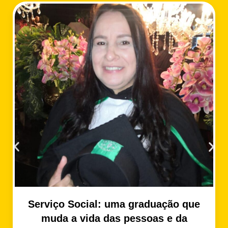
Serviço Social: uma graduação que
muda a vida das pessoas e da