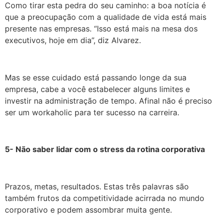
Como tirar esta pedra do seu caminho: a boa notícia é
que a preocupação com a qualidade de vida está mais
presente nas empresas. “Isso está mais na mesa dos
executivos, hoje em dia”, diz Alvarez.
Mas se esse cuidado está passando longe da sua
empresa, cabe a você estabelecer alguns limites e
investir na administração de tempo. Afinal não é preciso
ser um workaholic para ter sucesso na carreira.
5- Não saber lidar com o stress da rotina corporativa
Prazos, metas, resultados. Estas três palavras são
também frutos da competitividade acirrada no mundo
corporativo e podem assombrar muita gente.