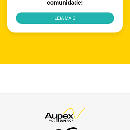
comunidade!
LEIA MAIS