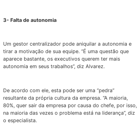
3- Falta de autonomia
Um gestor centralizador pode aniquilar a autonomia e
tirar a motivação de sua equipe. “É uma questão que
aparece bastante, os executivos querem ter mais
autonomia em seus trabalhos”, diz Alvarez.
De acordo com ele, esta pode ser uma “pedra”
resultante da própria cultura da empresa. “A maioria,
80%, quer sair da empresa por causa do chefe, por isso,
na maioria das vezes o problema está na liderança”, diz
o especialista.