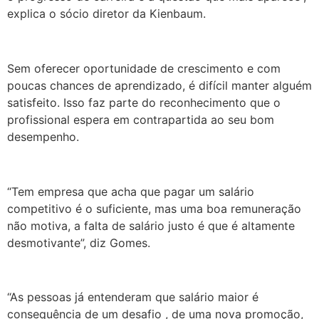
explica o sócio diretor da Kienbaum.
Sem oferecer oportunidade de crescimento e com
poucas chances de aprendizado, é difícil manter alguém
satisfeito. Isso faz parte do reconhecimento que o
profissional espera em contrapartida ao seu bom
desempenho.
“
Tem empresa que acha que pagar um salário
competitivo é o suficiente, mas uma boa remuneração
não motiva, a falta de salário justo é que é altamente
desmotivante”, diz Gomes.
“
As pessoas já entenderam que salário maior é
consequência de um desafio , de uma nova promoção,