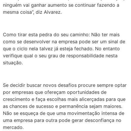
ninguém vai ganhar aumento se continuar fazendo a
mesma coisa”, diz Alvarez.
Como tirar esta pedra do seu caminho: Não ter mais
como se desenvolver na empresa pode ser um sinal de
que o ciclo nela talvez já esteja fechado. No entanto
verifique qual o seu grau de responsabilidade nesta
situação.
Se decidir buscar novos desafios procure sempre optar
por empresas que ofereçam oportunidades de
crescimento e faça escolhas mais alicerçadas para que
as chances de sucesso e permanência sejam maiores.
Não se esqueça de que uma movimentação intensa de
uma empresa para outra pode gerar desconfiança no
mercado.