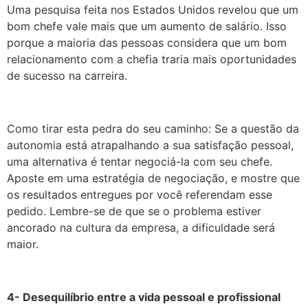
Uma pesquisa feita nos Estados Unidos revelou que um
bom chefe vale mais que um aumento de salário. Isso
porque a maioria das pessoas considera que um bom
relacionamento com a chefia traria mais oportunidades
de sucesso na carreira.
Como tirar esta pedra do seu caminho: Se a questão da
autonomia está atrapalhando a sua satisfação pessoal,
uma alternativa é tentar negociá-la com seu chefe.
Aposte em uma estratégia de negociação, e mostre que
os resultados entregues por você referendam esse
pedido. Lembre-se de que se o problema estiver
ancorado na cultura da empresa, a dificuldade será
maior.
4- Desequilíbrio entre a vida pessoal e profissional