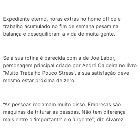
Expediente eterno, horas extras no home office e
trabalho acumulado no fim de semana pesam na
balança e desequilibram a vida de muita gente.
Se a sua rotina é parecida com a de Joe Labor,
personagem principal criado por André Caldeira no livro
“Muito Trabalho Pouco Stress”, a sua satisfação deve
mesmo estar próxima de zero.
“
As pessoas reclamam muito disso. Empresas são
máquinas de triturar as pessoas. Não tem diferença
mais entre o ‘importante’ e o ‘urgente’”, diz Alvarez.