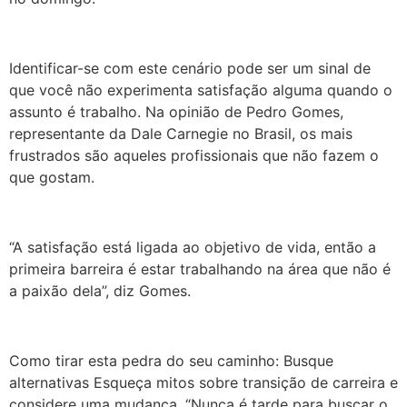
Identificar-se com este cenário pode ser um sinal de
que você não experimenta satisfação alguma quando o
assunto é trabalho. Na opinião de Pedro Gomes,
representante da Dale Carnegie no Brasil, os mais
frustrados são aqueles profissionais que não fazem o
que gostam.
“
A satisfação está ligada ao objetivo de vida, então a
primeira barreira é estar trabalhando na área que não é
a paixão dela”, diz Gomes.
Como tirar esta pedra do seu caminho: Busque
alternativas Esqueça mitos sobre transição de carreira e
considere uma mudança. “Nunca é tarde para buscar o