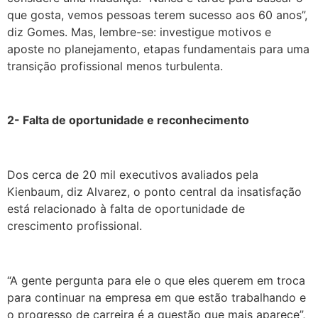
que gosta, vemos pessoas terem sucesso aos 60 anos”,
diz Gomes. Mas, lembre-se: investigue motivos e
aposte no planejamento, etapas fundamentais para uma
transição profissional menos turbulenta.
2- Falta de oportunidade e reconhecimento
Dos cerca de 20 mil executivos avaliados pela
Kienbaum, diz Alvarez, o ponto central da insatisfação
está relacionado à falta de oportunidade de
crescimento profissional.
“
A gente pergunta para ele o que eles querem em troca
para continuar na empresa em que estão trabalhando e
o progresso de carreira é a questão que mais aparece”,