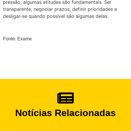
pressão, algumas atitudes são fundamentais. Ser
transparente, negociar prazos, definir prioridades e
desligar-se quando possível são algumas delas.
Fonte: Exame
Notícias Relacionadas