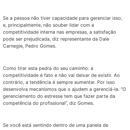
Se a pessoa não tiver capacidade para gerenciar isso,
e, principalmente, não souber lidar com a
competitividade interna nas empresas, a satisfação
pode ser prejudicada, diz representante da Dale
Carnegie, Pedro Gomes.
Como tirar esta pedra do seu caminho: a
competitividade é fato e não vai deixar de existir. Ao
contrário, a tendência é sempre aumentar. Por isso
desenvolva mecanismos que o ajudem a gerenciá-la. “O
gerenciamento do estresse tem que fazer parte da
competência do profissional”, diz Gomes.
Se você está sentindo dentro de uma panela de