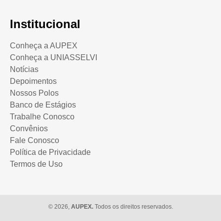
Institucional
Conheça a AUPEX
Conheça a UNIASSELVI
Notícias
Depoimentos
Nossos Polos
Banco de Estágios
Trabalhe Conosco
Convênios
Fale Conosco
Política de Privacidade
Termos de Uso
© 2026,
AUPEX.
Todos os direitos reservados.