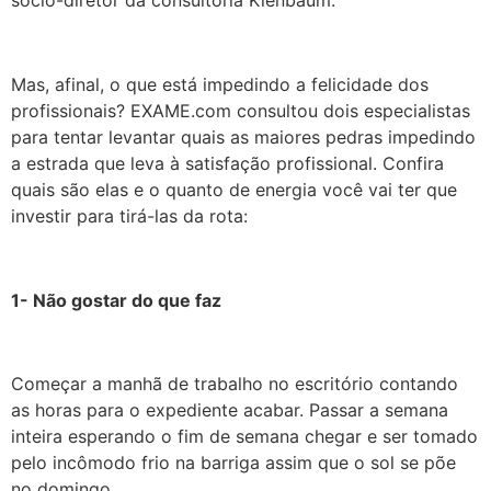
Mas, afinal, o que está impedindo a felicidade dos
profissionais? EXAME.com consultou dois especialistas
para tentar levantar quais as maiores pedras impedindo
a estrada que leva à satisfação profissional. Confira
quais são elas e o quanto de energia você vai ter que
investir para tirá-las da rota:
1- Não gostar do que faz
Começar a manhã de trabalho no escritório contando
as horas para o expediente acabar. Passar a semana
inteira esperando o fim de semana chegar e ser tomado
pelo incômodo frio na barriga assim que o sol se põe
no domingo.