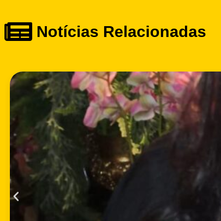
Notícias Relacionadas