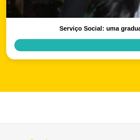
Serviço Social: uma gradu