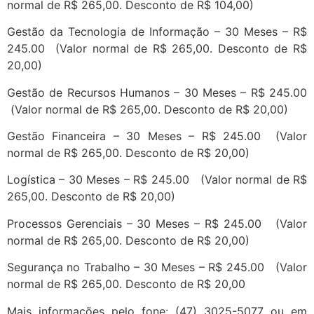
normal de R$ 265,00. Desconto de R$ 104,00)
Gestão da Tecnologia de Informação – 30 Meses – R$
245.00 (Valor normal de R$ 265,00. Desconto de R$
20,00)
Gestão de Recursos Humanos – 30 Meses – R$ 245.00
(Valor normal de R$ 265,00. Desconto de R$ 20,00)
Gestão Financeira – 30 Meses – R$ 245.00 (Valor
normal de R$ 265,00. Desconto de R$ 20,00)
Logística – 30 Meses – R$ 245.00 (Valor normal de R$
265,00. Desconto de R$ 20,00)
Processos Gerenciais – 30 Meses – R$ 245.00 (Valor
normal de R$ 265,00. Desconto de R$ 20,00)
Segurança no Trabalho – 30 Meses – R$ 245.00 (Valor
normal de R$ 265,00. Desconto de R$ 20,00
Mais informações pelo fone: (47) 3025-5077 ou em