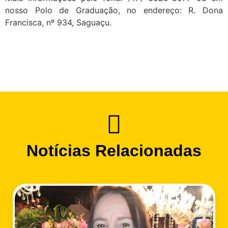
nosso Polo de Graduação, no endereço: R. Dona
Francisca, nº 934, Saguaçu.
Notícias Relacionadas