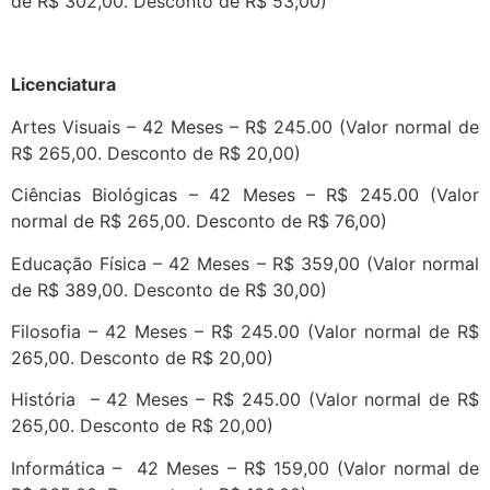
de R$ 302,00. Desconto de R$ 53,00)
Licenciatura
Artes Visuais – 42 Meses – R$ 245.00 (Valor normal de
R$ 265,00. Desconto de R$ 20,00)
Ciências Biológicas – 42 Meses – R$ 245.00 (Valor
normal de R$ 265,00. Desconto de R$ 76,00)
Educação Física – 42 Meses – R$ 359,00 (Valor normal
de R$ 389,00. Desconto de R$ 30,00)
Filosofia – 42 Meses – R$ 245.00 (Valor normal de R$
265,00. Desconto de R$ 20,00)
História – 42 Meses – R$ 245.00 (Valor normal de R$
265,00. Desconto de R$ 20,00)
Informática – 42 Meses – R$ 159,00 (Valor normal de