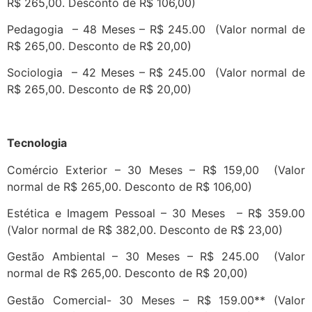
R$ 265,00. Desconto de R$ 106,00)
Pedagogia – 48 Meses – R$ 245.00 (Valor normal de
R$ 265,00. Desconto de R$ 20,00)
Sociologia – 42 Meses – R$ 245.00 (Valor normal de
R$ 265,00. Desconto de R$ 20,00)
Tecnologia
Comércio Exterior – 30 Meses – R$ 159,00 (Valor
normal de R$ 265,00. Desconto de R$ 106,00)
Estética e Imagem Pessoal – 30 Meses – R$ 359.00
(Valor normal de R$ 382,00. Desconto de R$ 23,00)
Gestão Ambiental – 30 Meses – R$ 245.00 (Valor
normal de R$ 265,00. Desconto de R$ 20,00)
Gestão Comercial- 30 Meses – R$ 159.00** (Valor