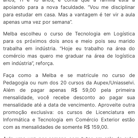
apoiando para a nova faculdade. “Vou me disciplinar
para estudar em casa. Mas a vantagem é ter vir a aula
apenas uma vez por semana”.
Melba escolheu o curso de Tecnologia em Logística
para os próximos dois anos e meio pois seu marido
trabalha em indústria. “Hoje eu trabalho na área do
comércio mas quero me graduar na área de logística
em indústria”, reforça.
Faça como a Melba e se matricule no curso de
Pedagogia ou num dos 20 cursos da Aupex/Uniasselvi.
Além de pagar apenas R$ 59,00 pela primeira
mensalidade, você recebe desconto ao pagar sua
mensalidade até a data de vencimento. Aproveite outra
promoção exclusiva: os cursos de Licenciatura em
Informática e Tecnologia em Comércio Exterior estão
com as mensalidades de somente R$ 159,00.