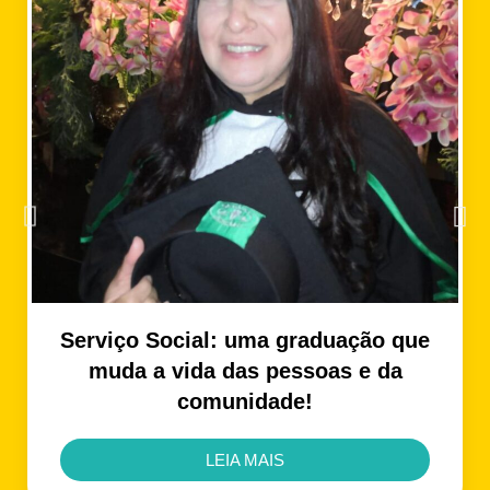
Serviço Social: uma graduação que
muda a vida das pessoas e da
comunidade!
LEIA MAIS