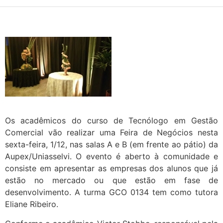
Os acadêmicos do curso de Tecnólogo em Gestão
Comercial vão realizar uma Feira de Negócios nesta
sexta-feira, 1/12, nas salas A e B (em frente ao pátio) da
Aupex/Uniasselvi. O evento é aberto à comunidade e
consiste em apresentar as empresas dos alunos que já
estão no mercado ou que estão em fase de
desenvolvimento. A turma GCO 0134 tem como tutora
Eliane Ribeiro.