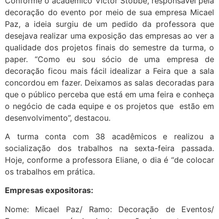
Conforme o acadêmico Victor Stobbe, responsável pela
decoração do evento por meio de sua empresa Micael
Paz, a ideia surgiu de um pedido da professora que
desejava realizar uma exposição das empresas ao ver a
qualidade dos projetos finais do semestre da turma, o
paper. “Como eu sou sócio de uma empresa de
decoração ficou mais fácil idealizar a Feira que a sala
concordou em fazer. Deixamos as salas decoradas para
que o público perceba que está em uma feira e conheça
o negócio de cada equipe e os projetos que estão em
desenvolvimento”, destacou.
A turma conta com 38 acadêmicos e realizou a
socialização dos trabalhos na sexta-feira passada.
Hoje, conforme a professora Eliane, o dia é “de colocar
os trabalhos em prática.
Empresas expositoras:
Nome: Micael Paz/ Ramo: Decoração de Eventos/