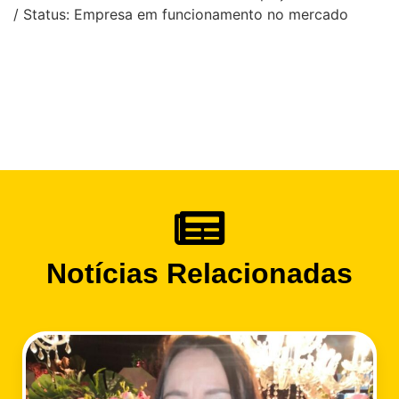
/ Status: Empresa em funcionamento no mercado
Notícias Relacionadas