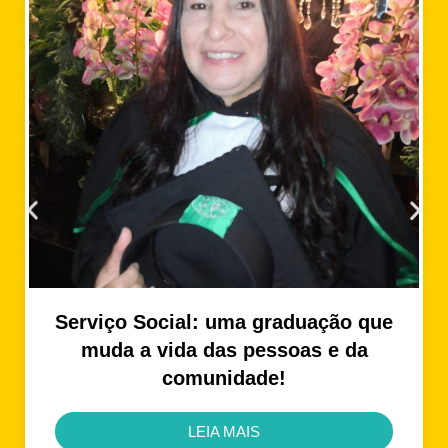
Serviço Social: uma graduação que
muda a vida das pessoas e da
comunidade!
LEIA MAIS