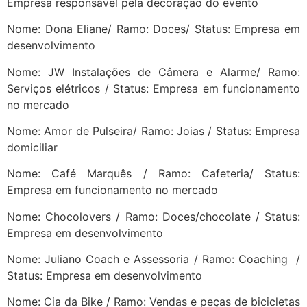
Empresa responsável pela decoração do evento
Nome: Dona Eliane/ Ramo: Doces/ Status: Empresa em
desenvolvimento
Nome: JW Instalações de Câmera e Alarme/ Ramo:
Serviços elétricos / Status: Empresa em funcionamento
no mercado
Nome: Amor de Pulseira/ Ramo: Joias / Status: Empresa
domiciliar
Nome: Café Marquês / Ramo: Cafeteria/ Status:
Empresa em funcionamento no mercado
Nome: Chocolovers / Ramo: Doces/chocolate / Status:
Empresa em desenvolvimento
Nome: Juliano Coach e Assessoria / Ramo: Coaching /
Status: Empresa em desenvolvimento
Nome: Cia da Bike / Ramo: Vendas e peças de bicicletas