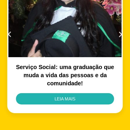
Serviço Social: uma graduação que
muda a vida das pessoas e da
comunidade!
LEIA MAIS