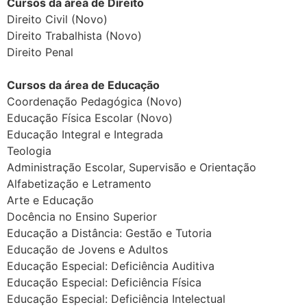
Cursos da área de Direito
Direito Civil (Novo)
Direito Trabalhista (Novo)
Direito Penal
Cursos da área de Educação
Coordenação Pedagógica (Novo)
Educação Física Escolar (Novo)
Educação Integral e Integrada
Teologia
Administração Escolar, Supervisão e Orientação
Alfabetização e Letramento
Arte e Educação
Docência no Ensino Superior
Educação a Distância: Gestão e Tutoria
Educação de Jovens e Adultos
Educação Especial: Deficiência Auditiva
Educação Especial: Deficiência Física
Educação Especial: Deficiência Intelectual