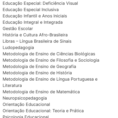
Educação Especial: Deficiência Visual
Educação Especial Inclusiva
Educação Infantil e Anos Iniciais
Educação Integral e Integrada
Gestão Escolar
História e Cultura Afro-Brasileira
Libras – Língua Brasileira de Sinais
Ludopedagogia
Metodologia de Ensino de Ciências Biológicas
Metodologia de Ensino de Filosofia e Sociologia
Metodologia de Ensino de Geografia
Metodologia de Ensino de História
Metodologia de Ensino de Língua Portuguesa e
Literatura
Metodologia de Ensino de Matemática
Neuropsicopedagogia
Orientação Educacional
Orientação Educacional: Teoria e Prática
Psicologia Educacional