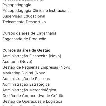
Psicopedagogia
Psicopedagogia Clínica e Institucional
Supervisão Educacional
Treinamento Desportivo
Cursos da área de Engenharia
Engenharia de Produção
Cursos da área de Gestão
Administração Financeira (Novo)
Auditoria (Novo)
Gestão de Pequenas Empresas (Novo)
Marketing Digital (Novo)
Administração de Pessoas
Administração Estratégica
Administração Mercadológica
Gestão de Cooperativa de Crédito
Gestão de Operações e Logística