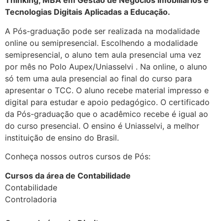
Thinking, MBA em Gestão de Negócios Imobiliários e
Tecnologias Digitais Aplicadas a Educação.
A Pós-graduação pode ser realizada na modalidade
online ou semipresencial. Escolhendo a modalidade
semipresencial, o aluno tem aula presencial uma vez
por mês no Polo Aupex/Uniasselvi . Na online, o aluno
só tem uma aula presencial ao final do curso para
apresentar o TCC. O aluno recebe material impresso e
digital para estudar e apoio pedagógico. O certificado
da Pós-graduação que o acadêmico recebe é igual ao
do curso presencial. O ensino é Uniasselvi, a melhor
instituição de ensino do Brasil.
Conheça nossos outros cursos de Pós:
Cursos da área de Contabilidade
Contabilidade
Controladoria