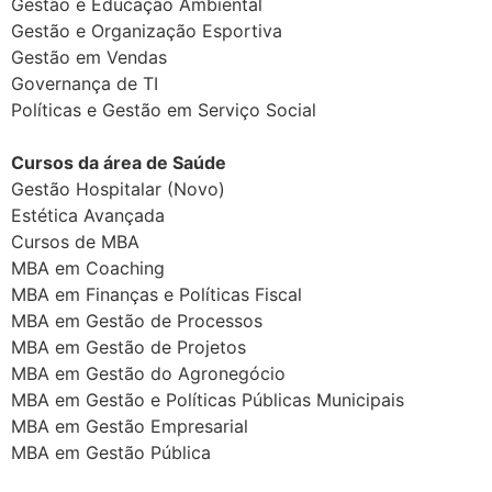
Gestão e Educação Ambiental
Gestão e Organização Esportiva
Gestão em Vendas
Governança de TI
Políticas e Gestão em Serviço Social
Cursos da área de Saúde
Gestão Hospitalar (Novo)
Estética Avançada
Cursos de MBA
MBA em Coaching
MBA em Finanças e Políticas Fiscal
MBA em Gestão de Processos
MBA em Gestão de Projetos
MBA em Gestão do Agronegócio
MBA em Gestão e Políticas Públicas Municipais
MBA em Gestão Empresarial
MBA em Gestão Pública