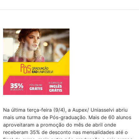
Na última terça-feira (9/4), a Aupex/ Uniasselvi abriu
mais uma turma de Pós-graduação. Mais de 60 alunos
aproveitaram a promoção do mês de abril onde
receberam 35% de desconto nas mensalidades até o