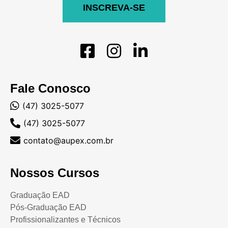
INSCREVA-SE
Fale Conosco
(47) 3025-5077
(47) 3025-5077
contato@aupex.com.br
Nossos Cursos
Graduação EAD
Pós-Graduação EAD
Profissionalizantes e Técnicos