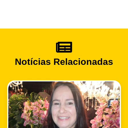
Notícias Relacionadas