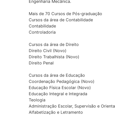
Engenharia Mecânica.
Mais de 70 Cursos de Pós-graduação
Cursos da área de Contabilidade
Contabilidade
Controladoria
Cursos da área de Direito
Direito Civil (Novo)
Direito Trabalhista (Novo)
Direito Penal
Cursos da área de Educação
Coordenação Pedagógica (Novo)
Educação Física Escolar (Novo)
Educação Integral e Integrada
Teologia
Administração Escolar, Supervisão e Orient
Alfabetização e Letramento