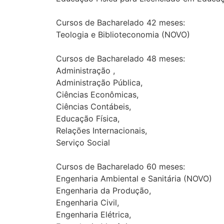
Cursos de Bacharelado 42 meses:
Teologia e Biblioteconomia (NOVO)
Cursos de Bacharelado 48 meses:
Administração ,
Administração Pública,
Ciências Econômicas,
Ciências Contábeis,
Educação Física,
Relações Internacionais,
Serviço Social
Cursos de Bacharelado 60 meses:
Engenharia Ambiental e Sanitária (NOVO)
Engenharia da Produção,
Engenharia Civil,
Engenharia Elétrica,