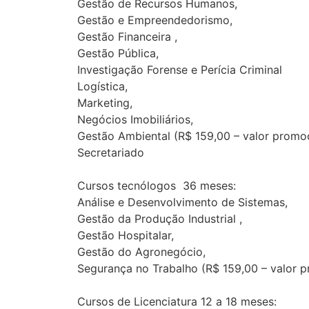
Gestão de Recursos Humanos,
Gestão e Empreendedorismo,
Gestão Financeira ,
Gestão Pública,
Investigação Forense e Perícia Criminal
Logística,
Marketing,
Negócios Imobiliários,
Gestão Ambiental (R$ 159,00 – valor promo
Secretariado
Cursos tecnólogos 36 meses:
Análise e Desenvolvimento de Sistemas,
Gestão da Produção Industrial ,
Gestão Hospitalar,
Gestão do Agronegócio,
Segurança no Trabalho (R$ 159,00 – valor p
Cursos de Licenciatura 12 a 18 meses: