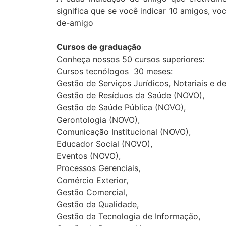
significa que se você indicar 10 amigos, v
de-amigo
Cursos de graduação
Conheça nossos 50 cursos superiores:
Cursos tecnólogos 30 meses:
Gestão de Serviços Jurídicos, Notariais e d
Gestão de Resíduos da Saúde (NOVO),
Gestão de Saúde Pública (NOVO),
Gerontologia (NOVO),
Comunicação Institucional (NOVO),
Educador Social (NOVO),
Eventos (NOVO),
Processos Gerenciais,
Comércio Exterior,
Gestão Comercial,
Gestão da Qualidade,
Gestão da Tecnologia de Informação,