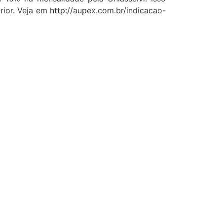
ior. Veja em http://aupex.com.br/indicacao-