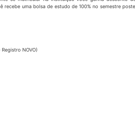
ocê recebe uma bolsa de estudo de 100% no semestre poster
e Registro NOVO)