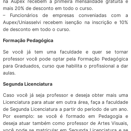
na Aupex recebem a primeira mensalidade gratuita e
mais 20% de desconto em todo o curso.
– Funcionários de empresas conveniadas com a
Aupex/Uniasselvi recebem isenção na inscrição e 10%
de desconto em todo o curso.
Formação Pedagógica
Se você já tem uma faculdade e quer se tornar
professor você pode optar pela Formação Pedagógica
para Graduados, curso que habilita o profissional a dar
aulas.
Segunda Licenciatura
Caso você já seja professor e deseja obter mais uma
Licenciatura para atuar em outra área, faça a faculdade
de Segunda Licenciatura a partir do período de um ano.
Por exemplo: se você é formado em Pedagogia e
deseja atuar também como professor de Artes Visuais,
você pode se matricular em Segunda Licenciatura e se