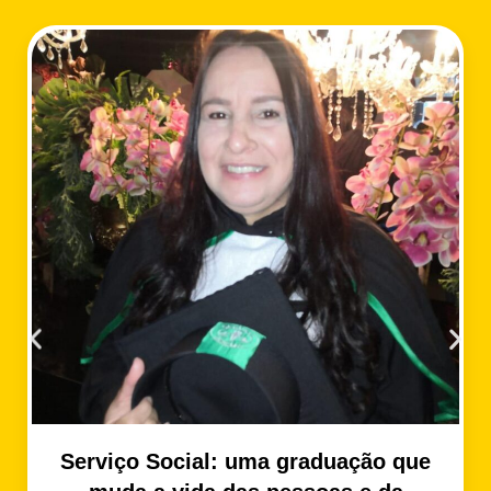
Serviço Social: uma graduação que