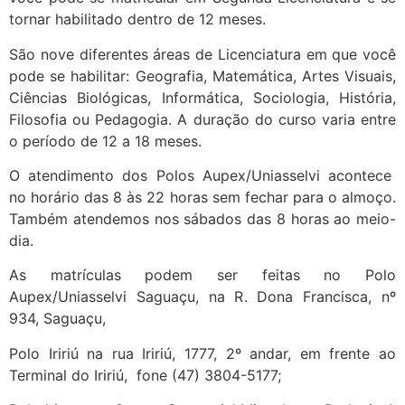
tornar habilitado dentro de 12 meses.
São nove diferentes áreas de Licenciatura em que você
pode se habilitar: Geografia, Matemática, Artes Visuais,
Ciências Biológicas, Informática, Sociologia, História,
Filosofia ou Pedagogia. A duração do curso varia entre
o período de 12 a 18 meses.
O atendimento dos Polos Aupex/Uniasselvi acontece
no horário das 8 às 22 horas sem fechar para o almoço.
Também atendemos nos sábados das 8 horas ao meio-
dia.
As matrículas podem ser feitas no Polo
Aupex/Uniasselvi Saguaçu, na R. Dona Francisca, nº
934, Saguaçu,
Polo Iririú na rua Iririú, 1777, 2º andar, em frente ao
Terminal do Iririú, fone (47) 3804-5177;