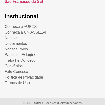
São Francisco do Sul
Institucional
Conheça a AUPEX
Conheça a UNIASSELVI
Notícias
Depoimentos
Nossos Polos
Banco de Estágios
Trabalhe Conosco
Convênios
Fale Conosco
Política de Privacidade
Termos de Uso
© 2026,
AUPEX.
Todos os direitos reservados.