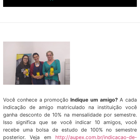
Você conhece a promoção
Indique um amigo?
A cada
indicação de amigo matriculado na instituição você
ganha desconto de 10% na mensalidade por semestre.
Isso significa que se você indicar 10 amigos, você
recebe uma bolsa de estudo de 100% no semestre
posterior. Veja em
http://aupex.com.br/indicacao-de-