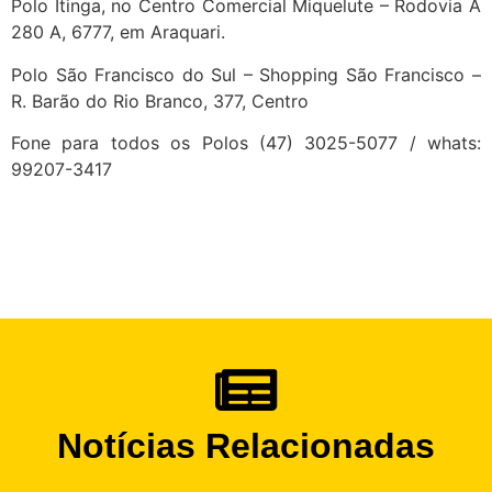
Polo Itinga, no Centro Comercial Miquelute – Rodovia A
280 A, 6777, em Araquari.
Polo São Francisco do Sul – Shopping São Francisco –
R. Barão do Rio Branco, 377, Centro
Fone para todos os Polos (47) 3025-5077 / whats:
99207-3417
Notícias Relacionadas