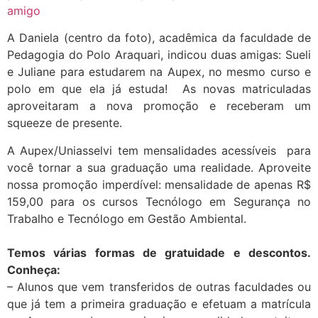
amigo
A Daniela (centro da foto), acadêmica da faculdade de
Pedagogia do Polo Araquari, indicou duas amigas: Sueli
e Juliane para estudarem na Aupex, no mesmo curso e
polo em que ela já estuda! As novas matriculadas
aproveitaram a nova promoção e receberam um
squeeze de presente.
A Aupex/Uniasselvi tem mensalidades acessíveis para
você tornar a sua graduação uma realidade. Aproveite
nossa promoção imperdível: mensalidade de apenas R$
159,00 para os cursos Tecnólogo em Segurança no
Trabalho e Tecnólogo em Gestão Ambiental.
Temos várias formas de gratuidade e descontos.
Conheça:
– Alunos que vem transferidos de outras faculdades ou
que já tem a primeira graduação e efetuam a matrícula