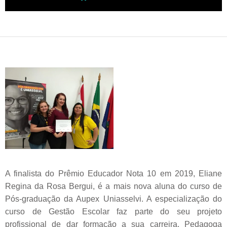
A finalista do Prêmio Educador Nota 10 em 2019, Eliane
Regina da Rosa Bergui, é a mais nova aluna do curso
de
Pós-graduação da Aupex Uniasselvi. A especialização do
curso de Gestão Escolar faz parte do seu projeto
profissional de dar formação a sua carreira. Pedagoga