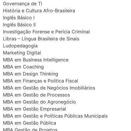
Governança de TI
História e Cultura Afro-Brasileira
Inglês Básico I
Inglês Básico II
Investigação Forense e Perícia Criminal
Libras – Língua Brasileira de Sinais
Ludopedagogia
Marketing Digital
MBA em Business Intelligence
MBA em Coaching
MBA em Design Thinking
MBA em Finanças e Politica Fiscal
MBA em Gestão de Negócios Imobiliários
MBA em Gestão de Processos
MBA em Gestão do Agronegócio
MBA em Gestão Empresarial
MBA em Gestão e Políticas Públicas Municipais
MBA em Gestão Pública
MBA Gestão de Projetos