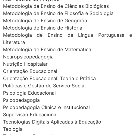
Metodologia de Ensino de Ciências Biológicas
Metodologia de Ensino de Filosofia e Sociologia
Metodologia de Ensino de Geografia
Metodologia de Ensino de História
Metodologia de Ensino de Língua Portuguesa e
Literatura
Metodologia de Ensino de Matemática
Neuropsicopedagogia
Nutrição Hospitalar
Orientação Educacional
Orientação Educacional: Teoria e Prática
Políticas e Gestão de Serviço Social
Psicologia Educacional
Psicopedagogia
Psicopedagogia Clínica e Institucional
Supervisão Educacional
Tecnologias Digitais Aplicadas à Educação
Teologia