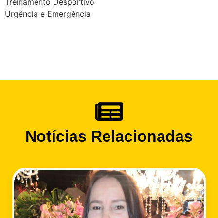
Treinamento Desportivo
Urgência e Emergência
Notícias Relacionadas