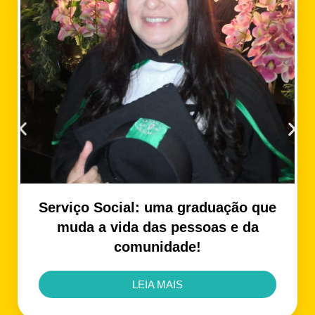
Serviço Social: uma graduação que
muda a vida das pessoas e da
comunidade!
LEIA MAIS