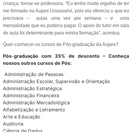
criança: tornar-se professora. “Eu tenho muito orgulho de ter
me formado na Aupex Uniasselvi, pois ela oferecia o que eu
precisava – aulas uma vez por semana – e uma
mensalidade que eu poderia pagar. O apoio do tutor em sala
de aula foi determinante para minha formação”, acentua.
Quer conhecer os cursos de Pós-graduação da Aupex?
Pós-graduação com 35% de desconto – Conheça
nossos outros cursos de Pós:
Administração de Pessoas
Administração Escolar, Supervisão e Orientação
Administração Estratégica
Administração Financeira
Administração Mercadológica
Alfabetização e Letramento
Arte e Educação
Auditoria
Ciência de Dados