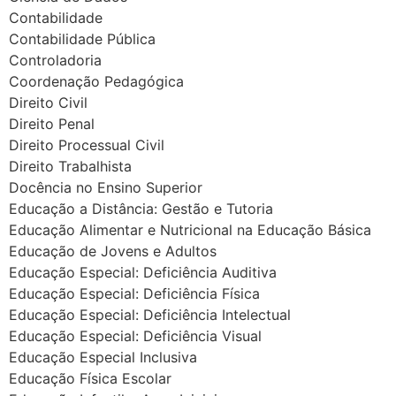
Contabilidade
Contabilidade Pública
Controladoria
Coordenação Pedagógica
Direito Civil
Direito Penal
Direito Processual Civil
Direito Trabalhista
Docência no Ensino Superior
Educação a Distância: Gestão e Tutoria
Educação Alimentar e Nutricional na Educação Básica
Educação de Jovens e Adultos
Educação Especial: Deficiência Auditiva
Educação Especial: Deficiência Física
Educação Especial: Deficiência Intelectual
Educação Especial: Deficiência Visual
Educação Especial Inclusiva
Educação Física Escolar