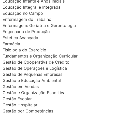
Educação Infantil e Anos Iniciais
Educação Integral e Integrada
Educação no Campo
Enfermagem do Trabalho
Enfermagem: Geriatria e Gerontologia
Engenharia de Produção
Estética Avançada
Farmácia
Fisiologia do Exercício
Fundamentos e Organização Curricular
Gestão de Cooperativa de Crédito
Gestão de Operações e Logística
Gestão de Pequenas Empresas
Gestão e Educação Ambiental
Gestão em Vendas
Gestão e Organização Esportiva
Gestão Escolar
Gestão Hospitalar
Gestão por Competências