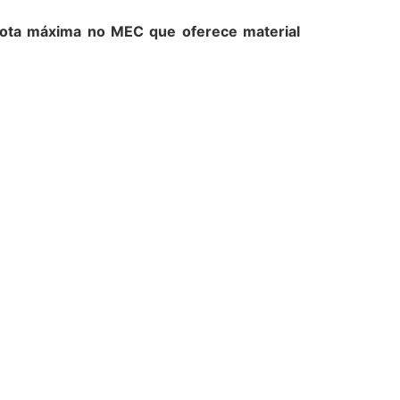
 nota máxima no MEC que oferece material