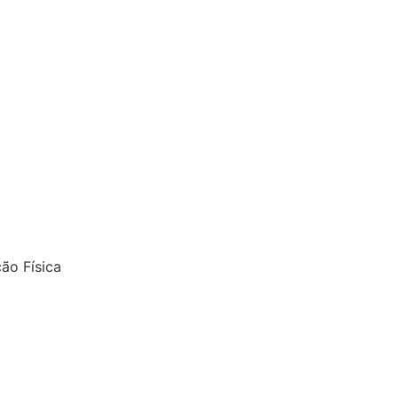
ão Física