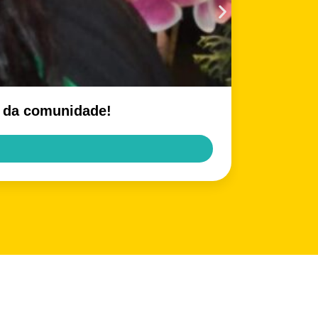
e da comunidade!