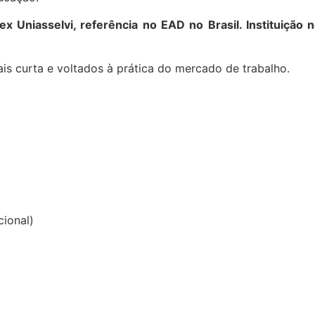
 Uniasselvi, referência no EAD no Brasil. Instituição
s curta e voltados à prática do mercado de trabalho.
ional)