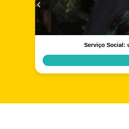
Serviço Social: