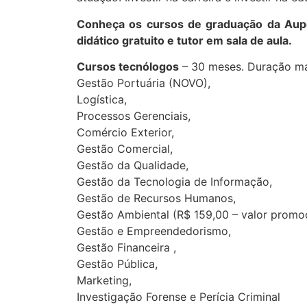
Co
nheça os cursos de graduação da Aupex
didático gratuito e tutor em sala de aula.
Cursos tecnólogos
– 30 meses. Duração mai
Gestão Portuária (NOVO),
Logística,
Processos Gerenciais,
Comércio Exterior,
Gestão Comercial,
Gestão da Qualidade,
Gestão da Tecnologia de Informação,
Gestão de Recursos Humanos,
Gestão Ambiental (R$ 159,00 – valor promoc
Gestão e Empreendedorismo,
Gestão Financeira ,
Gestão Pública,
Marketing,
Investigação Forense e Perícia Criminal