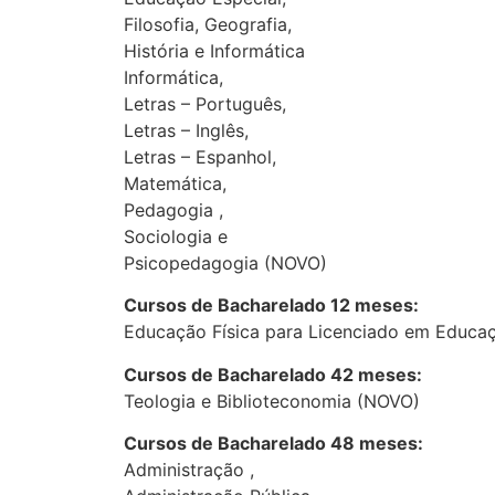
Filosofia, Geografia,
História e Informática
Informática,
Letras – Português,
Letras – Inglês,
Letras – Espanhol,
Matemática,
Pedagogia ,
Sociologia e
Psicopedagogia (NOVO)
Cursos de Bacharelado 12 meses:
Educação Física para Licenciado em Educaç
Cursos de Bacharelado 42 meses:
Teologia e Biblioteconomia (NOVO)
Cursos de Bacharelado 48 meses:
Administração ,