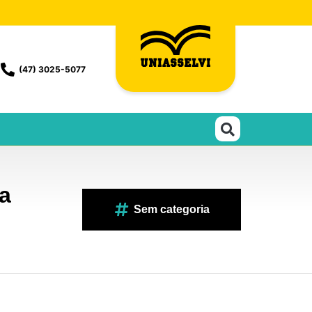
(47) 3025-5077
ra
Sem categoria