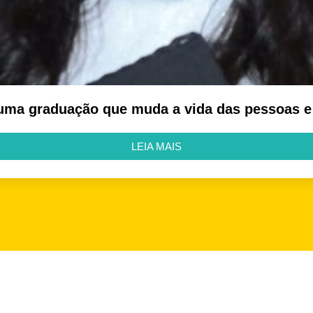
 uma graduação que muda a vida das pessoas 
LEIA MAIS