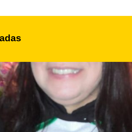
nadas