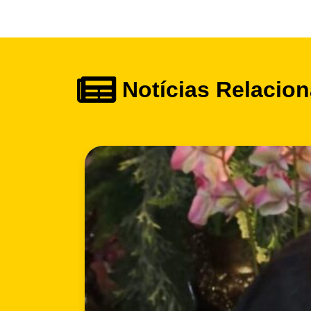
Notícias Relacio