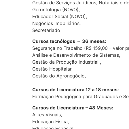
Gestão de Serviços Jurídicos, Notariais e d
Gerontologia (NOVO),
Educador Social (NOVO),
Negócios Imobiliários,
Secretariado
Cursos tecnólogos – 36 meses:
Segurança no Trabalho (R$ 159,00 – valor p
Análise e Desenvolvimento de Sistemas,
Gestão da Produção Industrial ,
Gestão Hospitalar,
Gestão do Agronegócio,
Cursos de Licenciatura 12 a 18 meses:
Formação Pedagógica para Graduados e Se
Cursos de Licenciatura – 48 Meses:
Artes Visuais,
Educação Física,
Educação Especial,