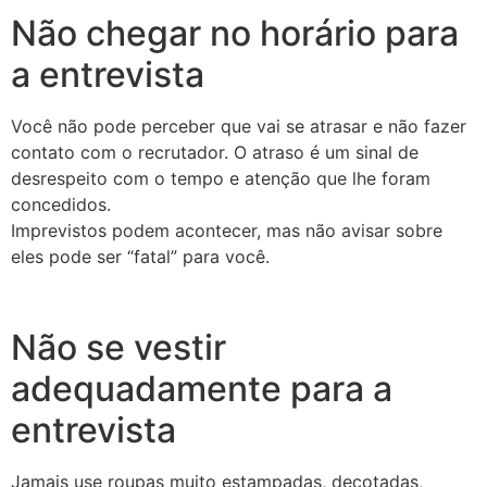
Não chegar no horário para
a entrevista
Você não pode perceber que vai se atrasar e não fazer
contato com o recrutador. O atraso é um sinal de
desrespeito com o tempo e atenção que lhe foram
concedidos.
Imprevistos podem acontecer, mas não avisar sobre
eles pode ser “fatal” para você.
Não se vestir
adequadamente para a
entrevista
Jamais use roupas muito estampadas, decotadas,