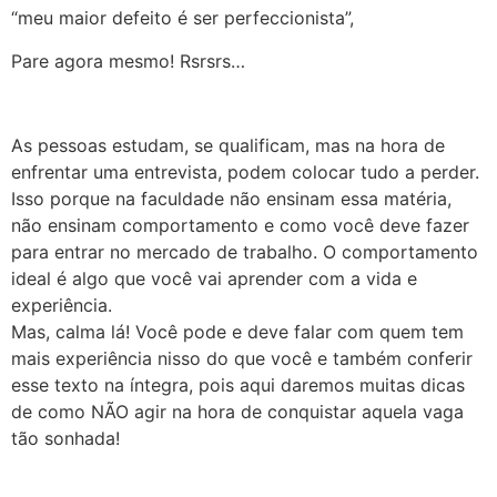
“meu maior defeito é ser perfeccionista”,
Pare agora mesmo! Rsrsrs…
As pessoas estudam, se qualificam, mas na hora de
enfrentar uma entrevista, podem colocar tudo a perder.
Isso porque na faculdade não ensinam essa matéria,
não ensinam comportamento e como você deve fazer
para entrar no mercado de trabalho. O comportamento
ideal é algo que você vai aprender com a vida e
experiência.
Mas, calma lá! Você pode e deve falar com quem tem
mais experiência nisso do que você e também conferir
esse texto na íntegra, pois aqui daremos muitas dicas
de como NÃO agir na hora de conquistar aquela vaga
tão sonhada!