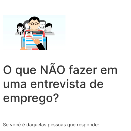
O que NÃO fazer em
uma entrevista de
emprego?
Se você é daquelas pessoas que responde: