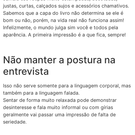
justas, curtas, calçados sujos e acessórios chamativos.
Sabemos que a capa do livro não determina se ele é
bom ou não, porém, na vida real não funciona assim!
Infelizmente, o mundo julga sim você e todos pela
aparência. A primeira impressão é a que fica, sempre!
Não manter a postura na
entrevista
Isso não serve somente para a linguagem corporal, mas
também para a linguagem falada.
Sentar de forma muito relaxada pode demonstrar
desinteresse e fala muito informal ou com gírias
geralmente vai passar uma impressão de falta de
seriedade.