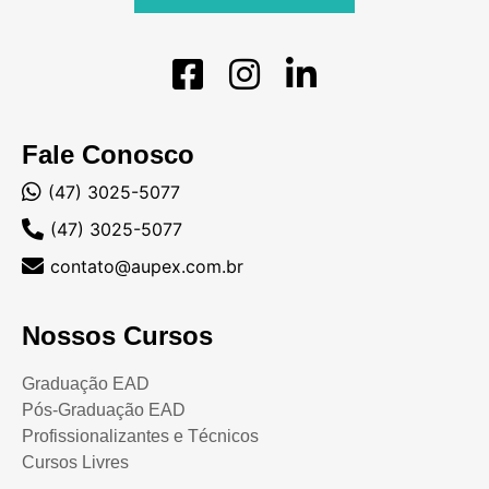
Fale Conosco
(47) 3025-5077
(47) 3025-5077
contato@aupex.com.br
Nossos Cursos
Graduação EAD
Pós-Graduação EAD
Profissionalizantes e Técnicos
Cursos Livres