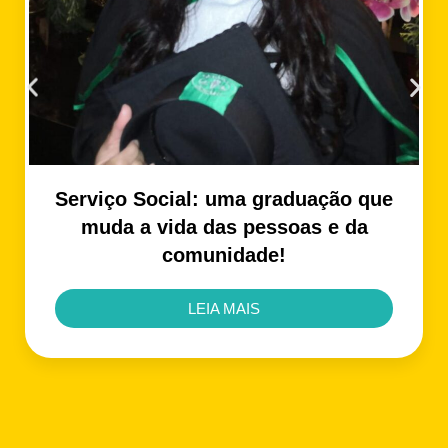
Serviço Social: uma graduação que
muda a vida das pessoas e da
comunidade!
LEIA MAIS