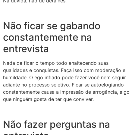
Na dúvida, não dê detalhes.
Não ficar se gabando
constantemente na
entrevista
Nada de ficar o tempo todo enaltecendo suas
qualidades e conquistas. Faça isso com moderação e
humildade. O ego inflado pode fazer você nem seguir
adiante no processo seletivo. Ficar se autoelogiando
constantemente causa a impressão de arrogância, algo
que ninguém gosta de ter que conviver.
Não fazer perguntas na