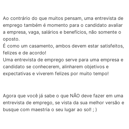
Ao contrário do que muitos pensam, uma entrevista de
emprego também é momento para o candidato avaliar
a empresa, vaga, salários e benefícios, não somente o
oposto.
É como um casamento, ambos devem estar satisfeitos,
felizes e de acordo!
Uma entrevista de emprego serve para uma empresa e
candidato se conhecerem, alinharem objetivos e
expectativas e viverem felizes por muito tempo!
Agora que você já sabe o que NÃO deve fazer em uma
entrevista de emprego, se vista da sua melhor versão e
busque com maestria o seu lugar ao sol! ; )