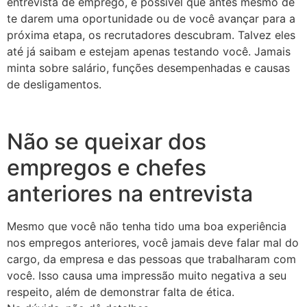
entrevista de emprego, é possível que antes mesmo de
te darem uma oportunidade ou de você avançar para a
próxima etapa, os recrutadores descubram. Talvez eles
até já saibam e estejam apenas testando você. Jamais
minta sobre salário, funções desempenhadas e causas
de desligamentos.
Não se queixar dos
empregos e chefes
anteriores na entrevista
Mesmo que você não tenha tido uma boa experiência
nos empregos anteriores, você jamais deve falar mal do
cargo, da empresa e das pessoas que trabalharam com
você. Isso causa uma impressão muito negativa a seu
respeito, além de demonstrar falta de ética.