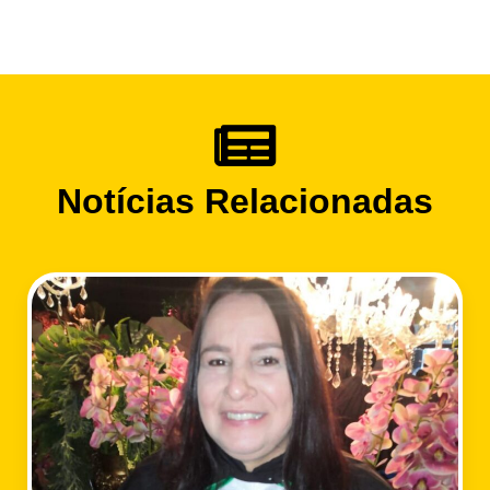
Notícias Relacionadas