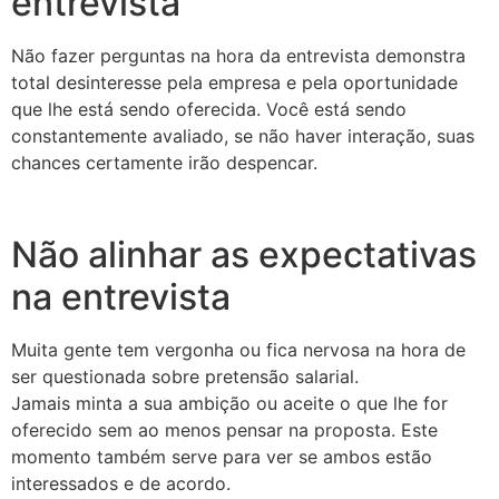
entrevista
Não fazer perguntas na hora da entrevista demonstra
total desinteresse pela empresa e pela oportunidade
que lhe está sendo oferecida. Você está sendo
constantemente avaliado, se não haver interação, suas
chances certamente irão despencar.
Não alinhar as expectativas
na entrevista
Muita gente tem vergonha ou fica nervosa na hora de
ser questionada sobre pretensão salarial.
Jamais minta a sua ambição ou aceite o que lhe for
oferecido sem ao menos pensar na proposta. Este
momento também serve para ver se ambos estão
interessados e de acordo.