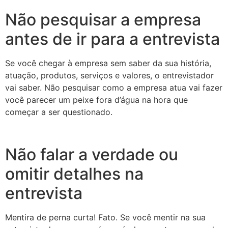
Não pesquisar a empresa
antes de ir para a entrevista
Se você chegar à empresa sem saber da sua história,
atuação, produtos, serviços e valores, o entrevistador
vai saber. Não pesquisar como a empresa atua vai fazer
você parecer um peixe fora d’água na hora que
começar a ser questionado.
Não falar a verdade ou
omitir detalhes na
entrevista
Mentira de perna curta! Fato. Se você mentir na sua