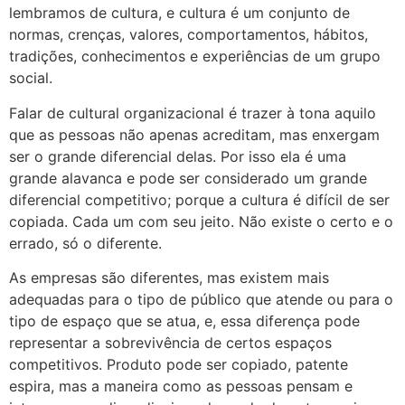
lembramos de cultura, e cultura é um conjunto de
normas, crenças, valores, comportamentos, hábitos,
tradições, conhecimentos e experiências de um grupo
social.
Falar de cultural organizacional é trazer à tona aquilo
que as pessoas não apenas acreditam, mas enxergam
ser o grande diferencial delas. Por isso ela é uma
grande alavanca e pode ser considerado um grande
diferencial competitivo; porque a cultura é difícil de ser
copiada. Cada um com seu jeito. Não existe o certo e o
errado, só o diferente.
As empresas são diferentes, mas existem mais
adequadas para o tipo de público que atende ou para o
tipo de espaço que se atua, e, essa diferença pode
representar a sobrevivência de certos espaços
competitivos. Produto pode ser copiado, patente
espira, mas a maneira como as pessoas pensam e