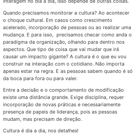
interagem no dia a dia, isso depende de outras coisas.
Quando precisamos monitorar a cultura? Ao acontecer
o choque cultural. Em casos como crescimento
acelerado, incorporação de pessoas ou ao realizar uma
mudança. E para isso, precisamos checar como anda o
paradigma da organização, olhando para dentro nos
aspectos. Que tipo de coisa que vai mudar que irá
causar um impacto gigante? A cultura é o que eu vou
construir na interação com o cotidiano. Não importa
apenas estar na regra. E as pessoas sabem quando é só
da boca para fora ou para valer.
Entre a decisão e o comportamento de modificação
existe uma distância grande. Exige disciplina, requer
incorporação de novas práticas e necessariamente
presença de papeis de liderança, pois as pessoas
mudam, mas precisam de direção.
Cultura é dia a dia, nos detalhes!