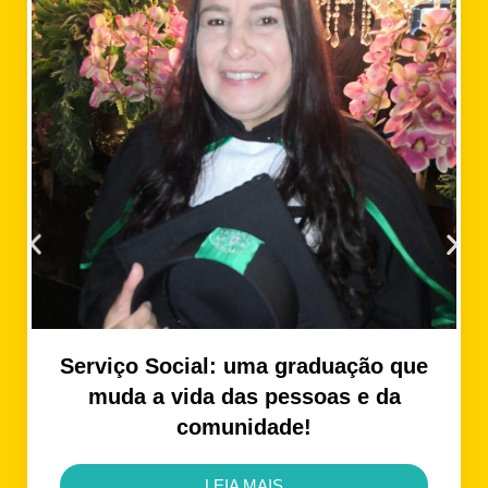
Serviço Social: uma graduação que
muda a vida das pessoas e da
comunidade!
LEIA MAIS