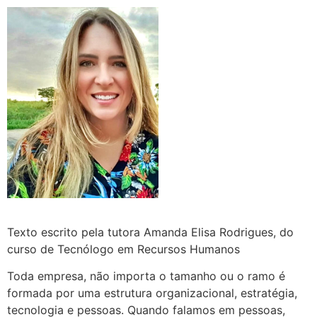
Texto escrito pela tutora Amanda Elisa Rodrigues, do
curso de Tecnólogo em Recursos Humanos
Toda empresa, não importa o tamanho ou o ramo é
formada por uma estrutura organizacional, estratégia,
tecnologia e pessoas. Quando falamos em pessoas,