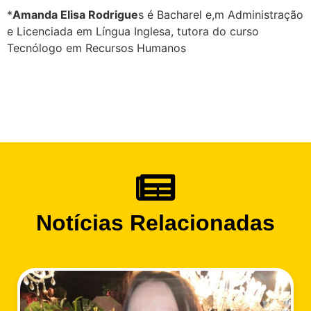
*
Amanda Elisa Rodrigue
s é Bacharel e,m Administração
e Licenciada em Língua Inglesa, tutora do curso
Tecnólogo em Recursos Humanos
Notícias Relacionadas