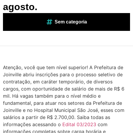
agosto.
Sem categoria
Atenção, você que tem nível superior! A Prefeitura de
Joinville abriu inscrições para o processo seletivo de
contratação, em caráter temporário, de diversos
cargos, com oportunidade de salário de mais de R$ 6
mil. Há vagas também para o nível médio e
fundamental, para atuar nos setores da Prefeitura de
Joinville e no Hospital Municipal São José, esses com
salários a partir de R$ 2.700,00. Saiba todas as
informações acessando o
Edital 03/2023
com
informações completas sobre carga horária e