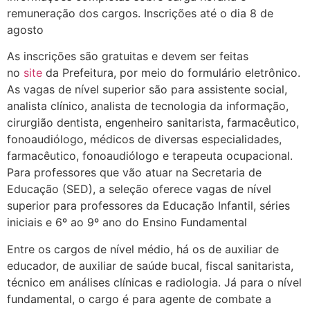
remuneração dos cargos. Inscrições até o dia 8 de
agosto
As inscrições são gratuitas e devem ser feitas
no
site
da Prefeitura, por meio do formulário eletrônico.
As vagas de nível superior são para assistente social,
analista clínico, analista de tecnologia da informação,
cirurgião dentista, engenheiro sanitarista, farmacêutico,
fonoaudiólogo, médicos de diversas especialidades,
farmacêutico, fonoaudiólogo e terapeuta ocupacional.
Para professores que vão atuar na Secretaria de
Educação (SED), a seleção oferece vagas de nível
superior para professores da Educação Infantil, séries
iniciais e 6º ao 9º ano do Ensino Fundamental
Entre os cargos de nível médio, há os de auxiliar de
educador, de auxiliar de saúde bucal, fiscal sanitarista,
técnico em análises clínicas e radiologia. Já para o nível
fundamental, o cargo é para agente de combate a