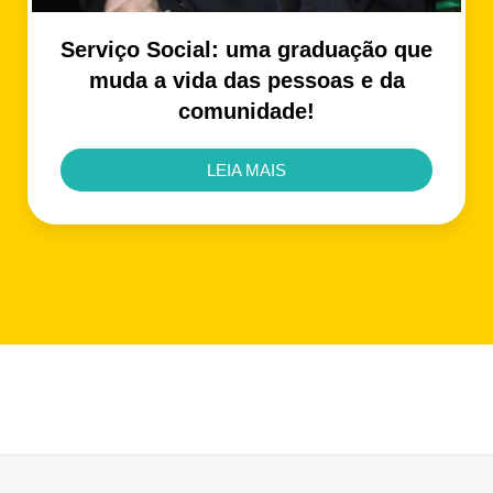
Serviço Social: uma graduação que
muda a vida das pessoas e da
comunidade!
LEIA MAIS