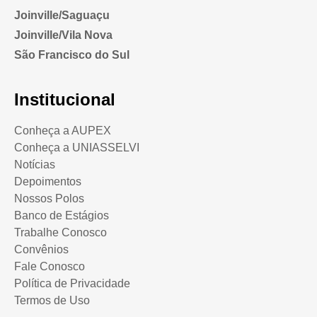
Joinville/Saguaçu
Joinville/Vila Nova
São Francisco do Sul
Institucional
Conheça a AUPEX
Conheça a UNIASSELVI
Notícias
Depoimentos
Nossos Polos
Banco de Estágios
Trabalhe Conosco
Convênios
Fale Conosco
Política de Privacidade
Termos de Uso