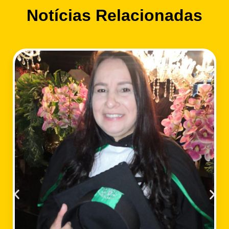
Notícias Relacionadas