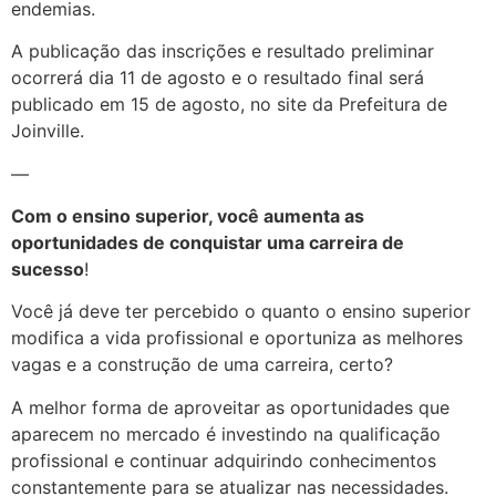
endemias.
A publicação das inscrições e resultado preliminar
ocorrerá dia 11 de agosto e o resultado final será
publicado em 15 de agosto, no site da Prefeitura de
Joinville.
—
Com o ensino superior, você aumenta as
oportunidades de conquistar uma carreira de
sucesso
!
Você já deve ter percebido o quanto o ensino superior
modifica a vida profissional e oportuniza as melhores
vagas e a construção de uma carreira, certo?
A melhor forma de aproveitar as oportunidades que
aparecem no mercado é investindo na qualificação
profissional e continuar adquirindo conhecimentos
constantemente para se atualizar nas necessidades.