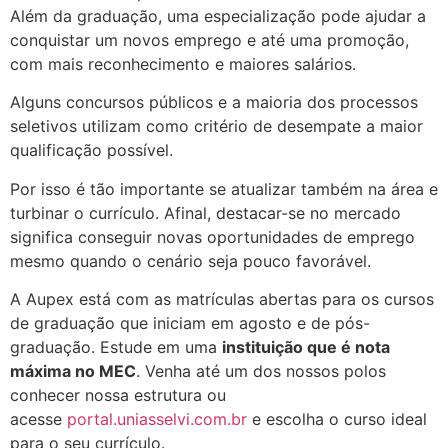
Além da graduação, uma especialização pode ajudar a
conquistar um novos emprego e até uma promoção,
com mais reconhecimento e maiores salários.
Alguns concursos públicos e a maioria dos processos
seletivos utilizam como critério de desempate a maior
qualificação possível.
Por isso é tão importante se atualizar também na área e
turbinar o currículo. Afinal, destacar-se no mercado
significa conseguir novas oportunidades de emprego
mesmo quando o cenário seja pouco favorável.
A Aupex está com as matrículas abertas para os cursos
de graduação que iniciam em agosto e de pós-
graduação. Estude em uma
instituição que é nota
máxima no MEC
. Venha até um dos nossos polos
conhecer nossa estrutura ou
acesse
portal.uniasselvi.com.br
e escolha o curso ideal
para o seu currículo.