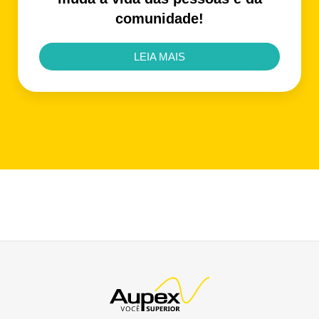
comunidade!
LEIA MAIS