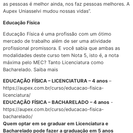
as pessoas é melhor ainda, nos faz pessoas melhores. A
Aupex Uniasselvi mudou nossas vidas”.
Educação Física
Educação Física é uma profissão com um ótimo
mercado de trabalho além de ser uma atividade
profissional promissora. E você sabia que ambas as
modalidades deste curso tem Nota 5, isto é, a nota
máxima pelo MEC? Tanto Licenciatura como
Bacharelado. Saiba mais
EDUCAÇÃO FÍSICA – LICENCIATURA – 4 anos
–
https://aupex.com.br/curso/educacao-fisica-
licenciatura/
EDUCAÇÃO FÍSICA – BACHARELADO – 4 anos
-
https://aupex.com.br/curso/educacao-fisica-
bacharelado/
Quem optar em se graduar em Licenciatura e
Bacharelado pode fazer a graduação em 5 anos