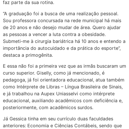
faz parte da sua rotina.
“A graduação foi a busca de uma realização pessoal.
Sou professora concursada na rede municipal há mais
de 20 anos e não desejo mudar de área. Quero ajudar
as pessoas a vencer a luta contra a obesidade.
Submeti-me à cirurgia bariátrica há 10 anos e entendo a
importância do autocuidado e da prática do esporte”,
destaca a primogênita.
E essa não foi a primeira vez que as irmãs buscaram um
curso superior. Giselly, como já mencionado, é
pedagoga, já foi orientadora educacional, atua também
como Intérprete de Libras – Língua Brasileira de Sinais,
e já trabalhou na Aupex Uniasselvi como intérprete
educacional, auxiliando acadêmicos com deficiência e,
posteriormente, com acadêmicos surdos.
Já Gessica tinha em seu currículo duas faculdades
anteriores: Economia e Ciências Contábeis, sendo que