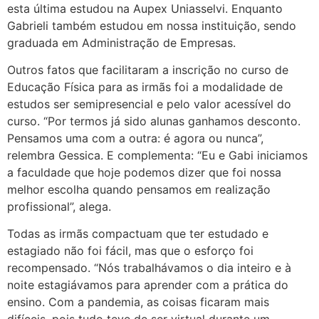
esta última estudou na Aupex Uniasselvi. Enquanto
Gabrieli também estudou em nossa instituição, sendo
graduada em Administração de Empresas.
Outros fatos que facilitaram a inscrição no curso de
Educação Física para as irmãs foi a modalidade de
estudos ser semipresencial e pelo valor acessível do
curso. “Por termos já sido alunas ganhamos desconto.
Pensamos uma com a outra: é agora ou nunca”,
relembra Gessica. E complementa: “Eu e Gabi iniciamos
a faculdade que hoje podemos dizer que foi nossa
melhor escolha quando pensamos em realização
profissional”, alega.
Todas as irmãs compactuam que ter estudado e
estagiado não foi fácil, mas que o esforço foi
recompensado. “Nós trabalhávamos o dia inteiro e à
noite estagiávamos para aprender com a prática do
ensino. Com a pandemia, as coisas ficaram mais