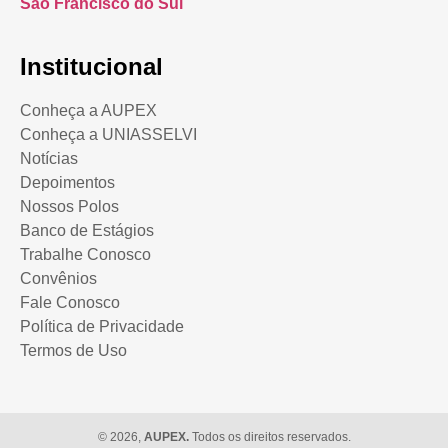
São Francisco do Sul
Institucional
Conheça a AUPEX
Conheça a UNIASSELVI
Notícias
Depoimentos
Nossos Polos
Banco de Estágios
Trabalhe Conosco
Convênios
Fale Conosco
Política de Privacidade
Termos de Uso
© 2026,
AUPEX.
Todos os direitos reservados.