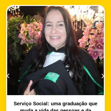
Serviço Social: uma graduação que
muda a vida das pessoas e da