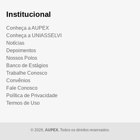
Institucional
Conheça a AUPEX
Conheça a UNIASSELVI
Notícias
Depoimentos
Nossos Polos
Banco de Estágios
Trabalhe Conosco
Convênios
Fale Conosco
Política de Privacidade
Termos de Uso
© 2026,
AUPEX.
Todos os direitos reservados.