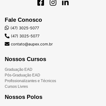
Fale Conosco
(47) 3025-5077
(47) 3025-5077
contato@aupex.com.br
Nossos Cursos
Graduação EAD
Pós-Graduação EAD
Profissionalizantes e Técnicos
Cursos Livres
Nossos Polos