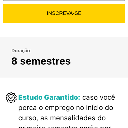
INSCREVA-SE
Duração:
8 semestres
Estudo Garantido:
caso você
perca o emprego no início do
curso, as mensalidades do