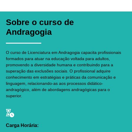
Sobre o curso de
Andragogia
O curso de Licenciatura em Andragogia capacita profissionais
formados para atuar na educação voltada para adultos,
promovendo a diversidade humana e contribuindo para a
superação das exclusões sociais. O profissional adquire
conhecimento em estratégias e práticas da comunicação e
linguagem, relacionando-as aos processos didático-
andragógico, além de abordagens andragógicas para o
superior.
Carga Horária: