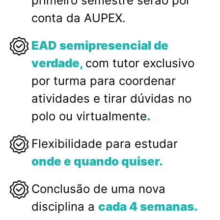
primeiro semestre serão por
conta da AUPEX.
EAD semipresencial de
verdade,
com tutor exclusivo
por turma para coordenar
atividades e tirar dúvidas no
polo ou virtualmente
.
Flexibilidade para estudar
onde e quando quiser.
Conclusão de uma nova
disciplina a
cada 4 semanas.