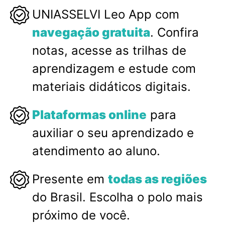
UNIASSELVI Leo App com
navegação gratuita
. Confira
notas, acesse as trilhas de
aprendizagem e estude com
materiais didáticos digitais.
Plataformas online
para
auxiliar o seu aprendizado e
atendimento ao aluno.
Presente em
todas as regiões
do Brasil. Escolha o polo mais
próximo de você.