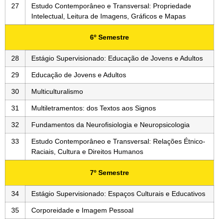
27
Estudo Contemporâneo e Transversal: Propriedade
Intelectual, Leitura de Imagens, Gráficos e Mapas
6º Semestre
28
Estágio Supervisionado: Educação de Jovens e Adultos
29
Educação de Jovens e Adultos
30
Multiculturalismo
31
Multiletramentos: dos Textos aos Signos
32
Fundamentos da Neurofisiologia e Neuropsicologia
33
Estudo Contemporâneo e Transversal: Relações Étnico-
Raciais, Cultura e Direitos Humanos
7º Semestre
34
Estágio Supervisionado: Espaços Culturais e Educativos
35
Corporeidade e Imagem Pessoal