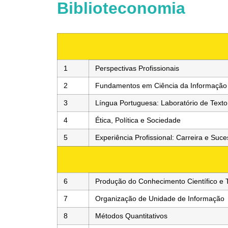
Biblioteconomia
1
Perspectivas Profissionais
2
Fundamentos em Ciência da Informação
3
Língua Portuguesa: Laboratório de Texto
4
Ética, Política e Sociedade
5
Experiência Profissional: Carreira e Suc
6
Produção do Conhecimento Científico e 
7
Organização de Unidade de Informação
8
Métodos Quantitativos