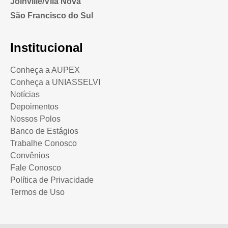
Joinville/Vila Nova
São Francisco do Sul
Institucional
Conheça a AUPEX
Conheça a UNIASSELVI
Notícias
Depoimentos
Nossos Polos
Banco de Estágios
Trabalhe Conosco
Convênios
Fale Conosco
Política de Privacidade
Termos de Uso