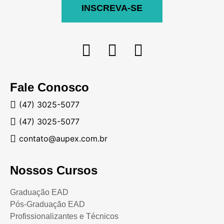
INSCREVA-SE
Fale Conosco
(47) 3025-5077
(47) 3025-5077
contato@aupex.com.br
Nossos Cursos
Graduação EAD
Pós-Graduação EAD
Profissionalizantes e Técnicos