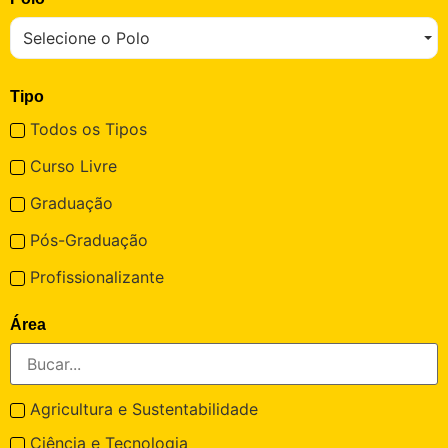
Selecione o Polo
Tipo
Todos os Tipos
Curso Livre
Graduação
Pós-Graduação
Profissionalizante
Área
Agricultura e Sustentabilidade
Ciência e Tecnologia