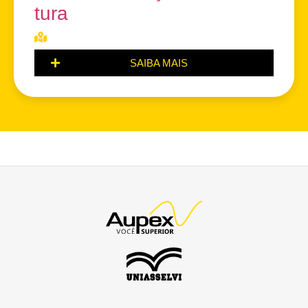
tura
SAIBA MAIS