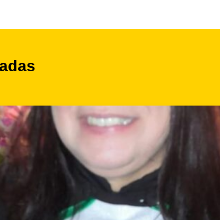
nadas