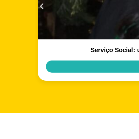
Serviço Social: