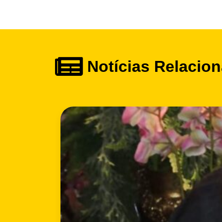
Notícias Relacio