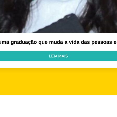
 uma graduação que muda a vida das pessoas 
LEIA MAIS