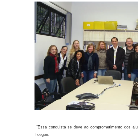
“Essa conquista se deve ao comprometimento dos alunos
Hoegen.