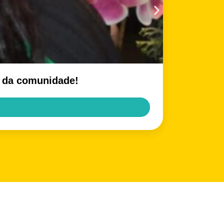
e da comunidade!