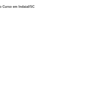
o Curso em Indaial/SC