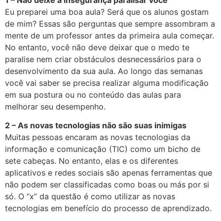
Eu preparei uma boa aula? Será que os alunos gostam
de mim? Essas são perguntas que sempre assombram a
mente de um professor antes da primeira aula começar.
No entanto, você não deve deixar que o medo te
paralise nem criar obstáculos desnecessários para o
desenvolvimento da sua aula. Ao longo das semanas
você vai saber se precisa realizar alguma modificação
em sua postura ou no conteúdo das aulas para
melhorar seu desempenho.
2 – As novas tecnologias não são suas inimigas
Muitas pessoas encaram as novas tecnologias da
informação e comunicação (TIC) como um bicho de
sete cabeças. No entanto, elas e os diferentes
aplicativos e redes sociais são apenas ferramentas que
não podem ser classificadas como boas ou más por si
só. O “x” da questão é como utilizar as novas
tecnologias em benefício do processo de aprendizado.