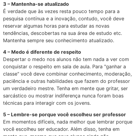
3 – Mantenha-se atualizado
É verdade que às vezes resta pouco tempo para a
pesquisa contínua e a inovação, contudo, você deve
reservar algumas horas para estudar as novas
tendências, descobertas na sua área de estudo etc.
Mantenha sempre seu conhecimento atualizado.
4 – Medo é diferente de respeito
Despertar o medo nos alunos não tem nada a ver com
conquistar o respeito em sala de aula. Para "ganhar a
classe" você deve combinar conhecimento, moderação,
paciência e outras habilidades que fazem do professor
um verdadeiro mestre. Tenha em mente que gritar, ser
sarcástico ou mostrar indiferença nunca foram boas
técnicas para interagir com os jovens.
5 – Lembre-se porque você escolheu ser professor
Em momentos difíceis, nada melhor que lembrar porque
você escolheu ser educador. Além disso, tenha em