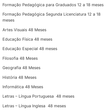
Formação Pedagógica para Graduados 12 a 18 meses
Formação Pedagógica Segunda Licenciatura 12 a 18
meses
Artes Visuais 48 Meses
Educação Física 48 meses
Educação Especial 48 meses
Filosofia 48 Meses
Geografia 48 Meses
História 48 Meses
Informática 48 Meses
Letras – Língua Portuguesa 48 meses
Letras – Língua Inglesa 48 meses