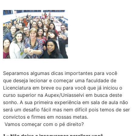
Separamos algumas dicas importantes para você
que deseja lecionar e começar uma faculdade de
Licenciatura em breve ou para você que já iniciou o
curso superior na Aupex/Uniasselvi em busca deste
sonho. A sua primeira experiência em sala de aula não
será um desafio fácil mas nem difícil pois temos de ser
convictos e firmes em nossas metas.
Vamos começar com o pé direito?
1 – Não deixe a insegurança paralisar você