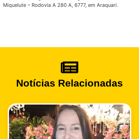
Miquelute – Rodovia A 280 A, 6777, em Araquari.
Notícias Relacionadas