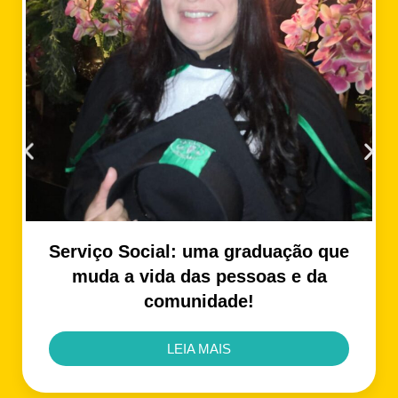
Serviço Social: uma graduação que
muda a vida das pessoas e da
comunidade!
LEIA MAIS