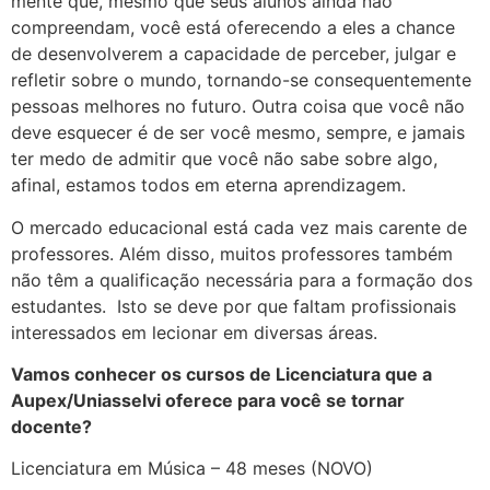
mente que, mesmo que seus alunos ainda não
compreendam, você está oferecendo a eles a chance
de desenvolverem a capacidade de perceber, julgar e
refletir sobre o mundo, tornando-se consequentemente
pessoas melhores no futuro. Outra coisa que você não
deve esquecer é de ser você mesmo, sempre, e jamais
ter medo de admitir que você não sabe sobre algo,
afinal, estamos todos em eterna aprendizagem.
O mercado educacional está cada vez mais carente de
professores. Além disso, muitos professores também
não têm a qualificação necessária para a formação dos
estudantes. Isto se deve por que faltam profissionais
interessados em lecionar em diversas áreas.
Vamos conhecer os cursos de Licenciatura que a
Aupex/Uniasselvi oferece para você se tornar
docente?
Licenciatura em Música – 48 meses (NOVO)