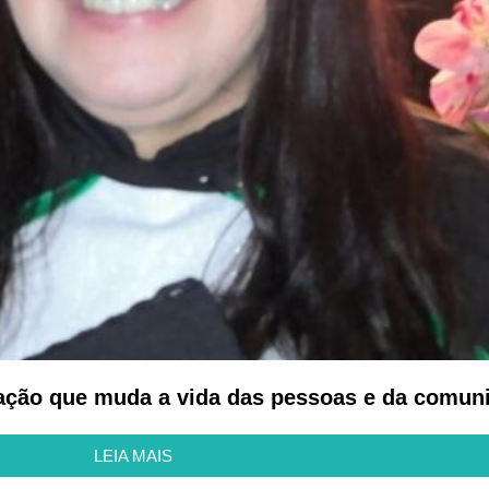
ação que muda a vida das pessoas e da comun
LEIA MAIS