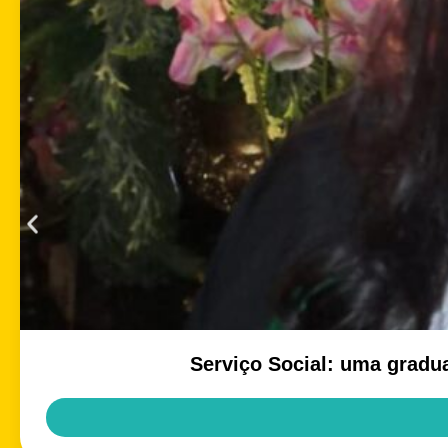
Serviço Social: uma gradu