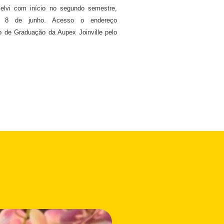
elvi com início no segundo semestre,
é 8 de junho. Acesso o endereço
o de Graduação da Aupex Joinville pelo