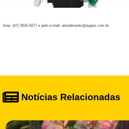
fone: (47) 3025-5077 e pelo e-mail: atendimento@aupex.com.br
Notícias Relacionadas