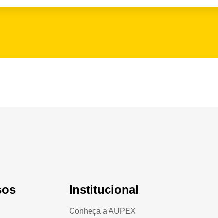
sos
Institucional
Conheça a AUPEX