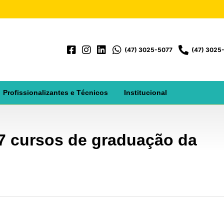
(47) 3025-5077
(47) 3025
Profissionalizantes e Técnicos
Institucional
7 cursos de graduação da