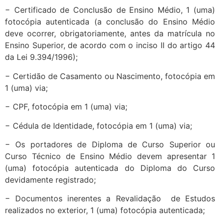
− Certificado de Conclusão de Ensino Médio, 1 (uma)
fotocópia autenticada (a conclusão do Ensino Médio
deve ocorrer, obrigatoriamente, antes da matrícula no
Ensino Superior, de acordo com o inciso II do artigo 44
da Lei 9.394/1996);
− Certidão de Casamento ou Nascimento, fotocópia em
1 (uma) via;
− CPF, fotocópia em 1 (uma) via;
− Cédula de Identidade, fotocópia em 1 (uma) via;
− Os portadores de Diploma de Curso Superior ou
Curso Técnico de Ensino Médio devem apresentar 1
(uma) fotocópia autenticada do Diploma do Curso
devidamente registrado;
− Documentos inerentes a Revalidação de Estudos
realizados no exterior, 1 (uma) fotocópia autenticada;