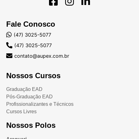
Fale Conosco
(47) 3025-5077
(47) 3025-5077
contato@aupex.com.br
Nossos Cursos
Graduação EAD
Pós-Graduação EAD
Profissionalizantes e Técnicos
Cursos Livres
Nossos Polos