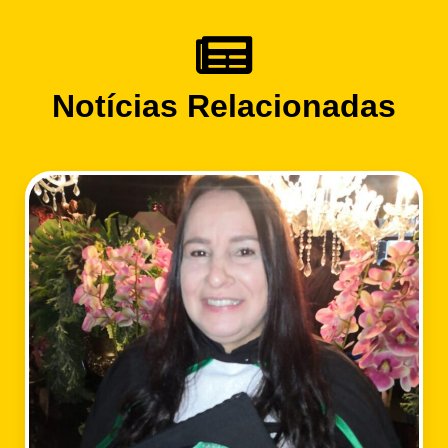
Notícias Relacionadas