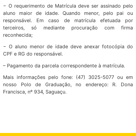
− O requerimento de Matrícula deve ser assinado pelo
aluno maior de idade. Quando menor, pelo pai ou
responsável. Em caso de matrícula efetuada por
terceiros, só mediante procuração com firma
reconhecida;
− O aluno menor de idade deve anexar fotocópia do
CPF e RG do responsável.
– Pagamento da parcela correspondente à matrícula.
Mais informações pelo fone: (47) 3025-5077 ou em
nosso Polo de Graduação, no endereço: R. Dona
Francisca, nº 934, Saguaçu.