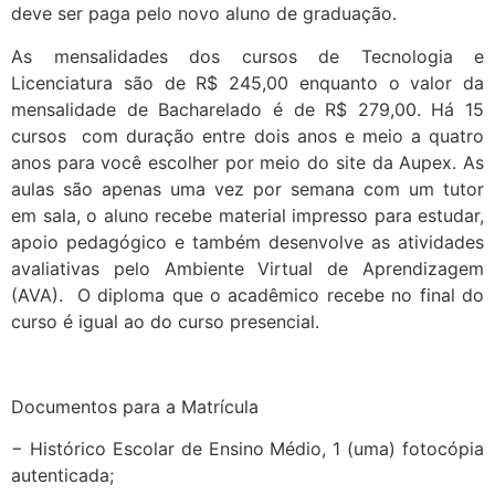
deve ser paga pelo novo aluno de graduação.
As mensalidades dos cursos de Tecnologia e
Licenciatura são de R$ 245,00 enquanto o valor da
mensalidade de Bacharelado é de R$ 279,00. Há 15
cursos com duração entre dois anos e meio a quatro
anos para você escolher por meio do site da Aupex. As
aulas são apenas uma vez por semana com um tutor
em sala, o aluno recebe material impresso para estudar,
apoio pedagógico e também desenvolve as atividades
avaliativas pelo Ambiente Virtual de Aprendizagem
(AVA). O diploma que o acadêmico recebe no final do
curso é igual ao do curso presencial.
Documentos para a Matrícula
− Histórico Escolar de Ensino Médio, 1 (uma) fotocópia
autenticada;