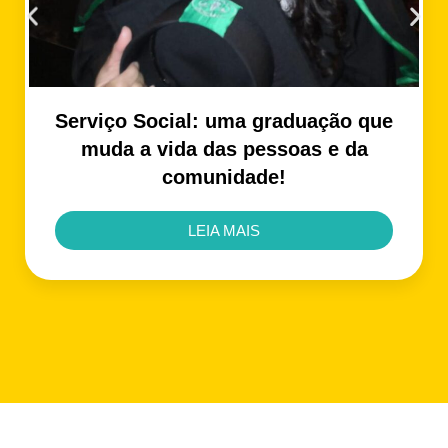
Serviço Social: uma graduação que
muda a vida das pessoas e da
comunidade!
LEIA MAIS