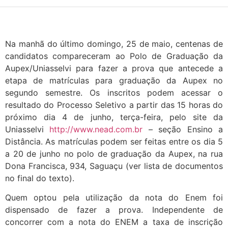
Na manhã do último domingo, 25 de maio, centenas de
candidatos compareceram ao Polo de Graduação da
Aupex/Uniasselvi para fazer a prova que antecede a
etapa de matrículas para graduação da Aupex no
segundo semestre. Os inscritos podem acessar o
resultado do Processo Seletivo a partir das 15 horas do
próximo dia 4 de junho, terça-feira, pelo site da
Uniasselvi
http://www.nead.com.br
– seção Ensino a
Distância. As matrículas podem ser feitas entre os dia 5
a 20 de junho no polo de graduação da Aupex, na rua
Dona Francisca, 934, Saguaçu (ver lista de documentos
no final do texto).
Quem optou pela utilização da nota do Enem foi
dispensado de fazer a prova. Independente de
concorrer com a nota do ENEM a taxa de inscrição