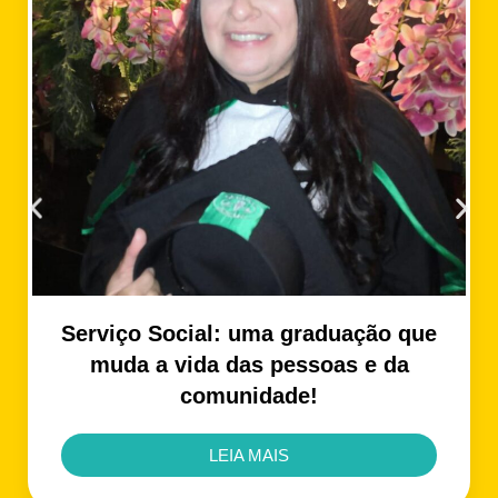
Serviço Social: uma graduação que
muda a vida das pessoas e da
comunidade!
LEIA MAIS