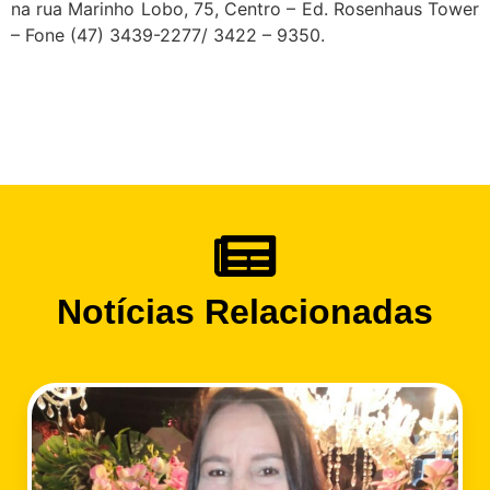
na rua Marinho Lobo, 75, Centro – Ed. Rosenhaus Tower
– Fone (47) 3439-2277/ 3422 – 9350.
Notícias Relacionadas