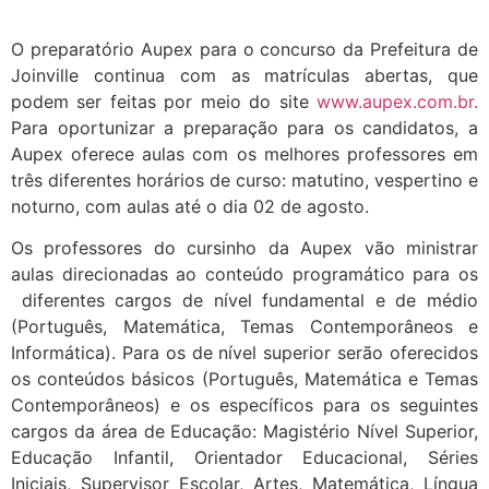
O preparatório Aupex para o concurso da Prefeitura de
Joinville continua com as matrículas abertas, que
podem ser feitas por meio do site
www.aupex.com.br.
Para oportunizar a preparação para os candidatos, a
Aupex oferece aulas com os melhores professores em
três diferentes horários de curso: matutino, vespertino e
noturno, com aulas até o dia 02 de agosto.
Os professores do cursinho da Aupex vão ministrar
aulas direcionadas ao conteúdo programático para os
diferentes cargos de nível fundamental e de médio
(Português, Matemática, Temas Contemporâneos e
Informática). Para os de nível superior serão oferecidos
os conteúdos básicos (Português, Matemática e Temas
Contemporâneos) e os específicos para os seguintes
cargos da área de Educação: Magistério Nível Superior,
Educação Infantil, Orientador Educacional, Séries
Iniciais, Supervisor Escolar, Artes, Matemática, Língua