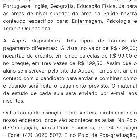
Portuguesa, Inglês, Geografia, Educação Física. Já para
as áreas de nível superior da área da Saúde haverá
conteúdo específico para: Enfermagem, Psicologia e
Terapia Ocupacional.
A Aupex disponibiliza três tipos de formas de
pagamento diferentes: À vista, no valor de R$ 499,00;
nocartão de crédito, em cinco parcelas de R$ 99,00 e
no cheque, em três vezes de R$ 199,50. Assim que o
aluno se inscrever pelo site da Aupex, iremos entrar em
contato com o candidato para enviar e combinar como
e quando será feita o pagamento previsto. O material
de estudo de cada aula será enviado por e-mail aos
inscritos.
Outra forma de inscrição pode ser feita diretamente em
nosso endereço, onde vão acontecer as aulas. No Polo
de Graduação, na rua Dona Francisca, nº 934, Saguaçu
– Fone: (47) 3025-5077. E no Polo de Pós-graduação,