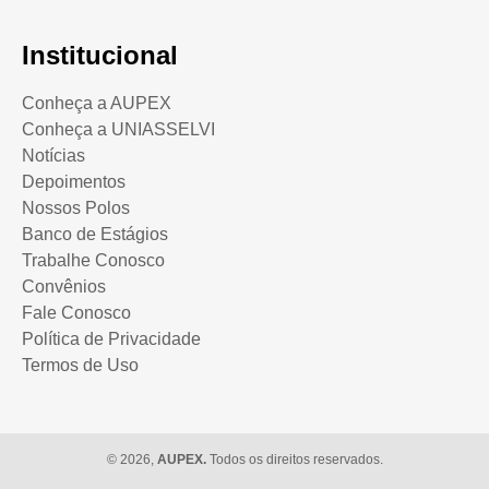
Institucional
Conheça a AUPEX
Conheça a UNIASSELVI
Notícias
Depoimentos
Nossos Polos
Banco de Estágios
Trabalhe Conosco
Convênios
Fale Conosco
Política de Privacidade
Termos de Uso
© 2026,
AUPEX.
Todos os direitos reservados.