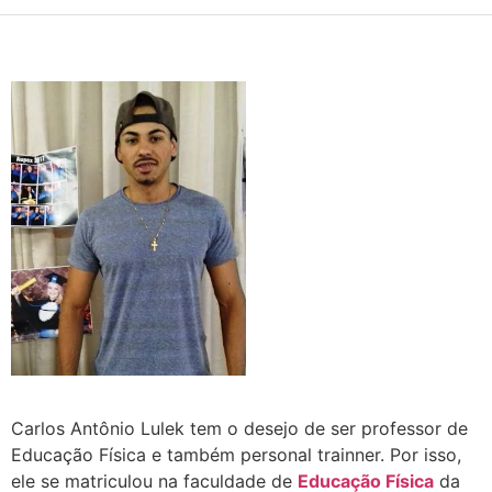
Carlos Antônio Lulek tem o desejo de ser professor de
Educação Física e também personal trainner. Por isso,
ele se matriculou na faculdade de
Educação Física
da