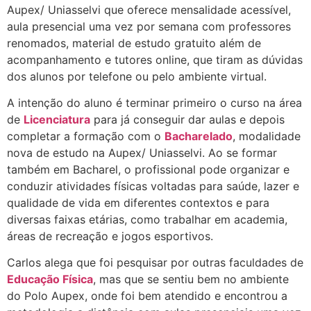
Aupex/ Uniasselvi que oferece mensalidade acessível,
aula presencial uma vez por semana com professores
renomados, material de estudo gratuito além de
acompanhamento e tutores online, que tiram as dúvidas
dos alunos por telefone ou pelo ambiente virtual.
A intenção do aluno é terminar primeiro o curso na área
de
Licenciatura
para já conseguir dar aulas e depois
completar a formação com o
Bacharelado
, modalidade
nova de estudo na Aupex/ Uniasselvi. Ao se formar
também em Bacharel, o profissional pode organizar e
conduzir atividades físicas voltadas para saúde, lazer e
qualidade de vida em diferentes contextos e para
diversas faixas etárias, como trabalhar em academia,
áreas de recreação e jogos esportivos.
Carlos alega que foi pesquisar por outras faculdades de
Educação Física
, mas que se sentiu bem no ambiente
do Polo Aupex, onde foi bem atendido e encontrou a