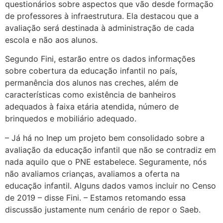
questionários sobre aspectos que vão desde formação
de professores à infraestrutura. Ela destacou que a
avaliação será destinada à administração de cada
escola e não aos alunos.
Segundo Fini, estarão entre os dados informações
sobre cobertura da educação infantil no país,
permanência dos alunos nas creches, além de
características como existência de banheiros
adequados à faixa etária atendida, número de
brinquedos e mobiliário adequado.
– Já há no Inep um projeto bem consolidado sobre a
avaliação da educação infantil que não se contradiz em
nada aquilo que o PNE estabelece. Seguramente, nós
não avaliamos crianças, avaliamos a oferta na
educação infantil. Alguns dados vamos incluir no Censo
de 2019 – disse Fini. – Estamos retomando essa
discussão justamente num cenário de repor o Saeb.