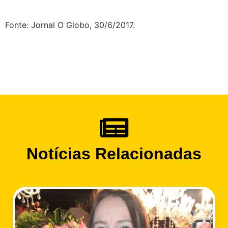
Fonte: Jornal O Globo, 30/6/2017.
Notícias Relacionadas