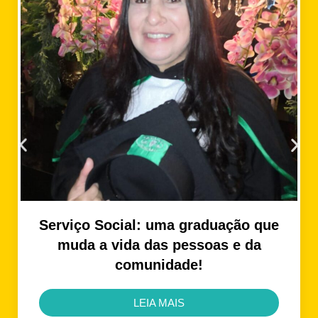
Serviço Social: uma graduação que
muda a vida das pessoas e da
comunidade!
LEIA MAIS