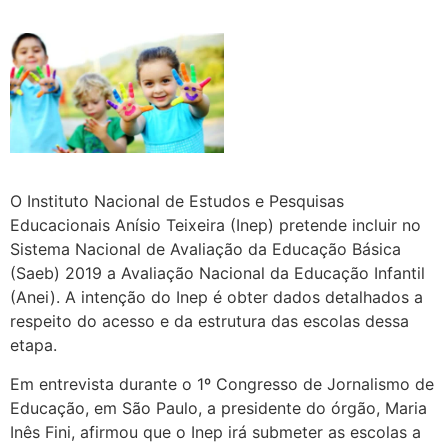
O Instituto Nacional de Estudos e Pesquisas
Educacionais Anísio Teixeira (Inep) pretende incluir no
Sistema Nacional de Avaliação da Educação Básica
(Saeb) 2019 a Avaliação Nacional da Educação Infantil
(Anei). A intenção do Inep é obter dados detalhados a
respeito do acesso e da estrutura das escolas dessa
etapa.
Em entrevista durante o 1º Congresso de Jornalismo de
Educação, em São Paulo, a presidente do órgão, Maria
Inês Fini, afirmou que o Inep irá submeter as escolas a