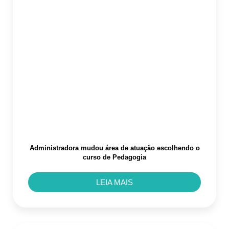
Administradora mudou área de atuação escolhendo o
curso de Pedagogia
LEIA MAIS