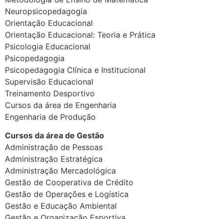
Neuropsicopedagogia
Orientação Educacional
Orientação Educacional: Teoria e Prática
Psicologia Educacional
Psicopedagogia
Psicopedagogia Clínica e Institucional
Supervisão Educacional
Treinamento Desportivo
Cursos da área de Engenharia
Engenharia de Produção
Cursos da área de Gestão
Administração de Pessoas
Administração Estratégica
Administração Mercadológica
Gestão de Cooperativa de Crédito
Gestão de Operações e Logística
Gestão e Educação Ambiental
Gestão e Organização Esportiva