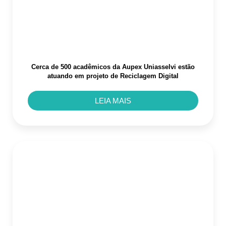
Cerca de 500 acadêmicos da Aupex Uniasselvi estão
atuando em projeto de Reciclagem Digital
LEIA MAIS