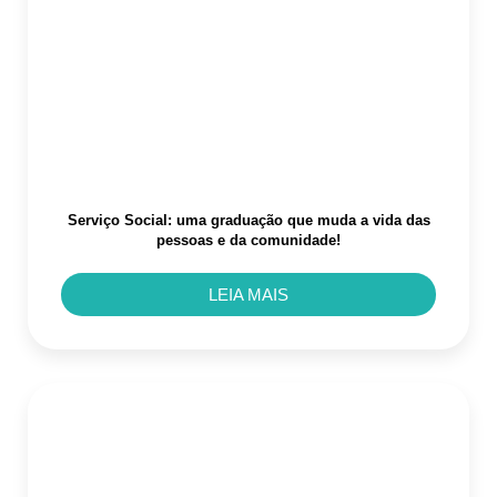
Serviço Social: uma graduação que muda a vida das
pessoas e da comunidade!
LEIA MAIS