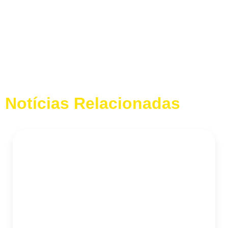
Notícias Relacionadas