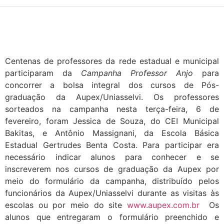
Centenas de professores da rede estadual e municipal
participaram da
Campanha Professor Anjo
para
concorrer a bolsa integral dos cursos de Pós-
graduação da Aupex/Uniasselvi. Os professores
sorteados na campanha nesta terça-feira, 6 de
fevereiro, foram Jessica de Souza, do CEI Municipal
Bakitas, e Antônio Massignani, da Escola Básica
Estadual Gertrudes Benta Costa. Para participar era
necessário indicar alunos para conhecer e se
inscreverem nos cursos de graduação da Aupex por
meio do formulário da campanha, distribuído pelos
funcionários da Aupex/Uniasselvi durante as visitas às
escolas ou por meio do site
www.aupex.com.br
Os
alunos que entregaram o formulário preenchido e