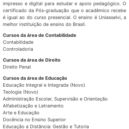
impresso e digital para estudar e apoio pedagógico. O
certificado da Pós-graduação que o acadêmico recebe
é igual ao do curso presencial. O ensino é Uniasselvi, a
melhor instituição de ensino do Brasil.
Cursos da área de Contabilidade
Contabilidade
Controladoria
Cursos da área de Direito
Direito Penal
Cursos da área de Educação
Educação Integral e Integrada (Novo)
Teologia (Novo)
Administração Escolar, Supervisão e Orientação
Alfabetização e Letramento
Arte e Educação
Docência no Ensino Superior
Educação a Distância: Gestão e Tutoria