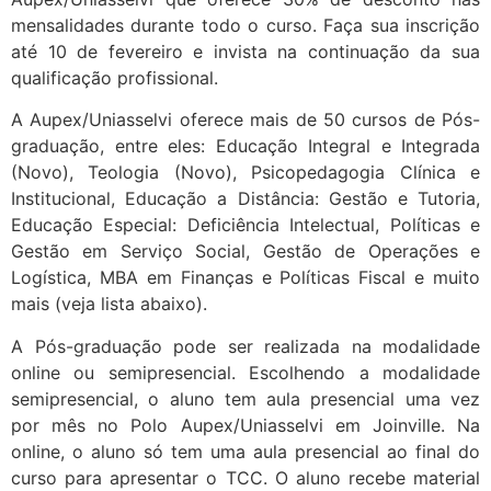
mensalidades durante todo o curso. Faça sua inscrição
até 10 de fevereiro e invista na continuação da sua
qualificação profissional.
A Aupex/Uniasselvi oferece mais de 50 cursos de Pós-
graduação, entre eles: Educação Integral e Integrada
(Novo), Teologia (Novo), Psicopedagogia Clínica e
Institucional, Educação a Distância: Gestão e Tutoria,
Educação Especial: Deficiência Intelectual, Políticas e
Gestão em Serviço Social, Gestão de Operações e
Logística, MBA em Finanças e Políticas Fiscal e muito
mais (veja lista abaixo).
A Pós-graduação pode ser realizada na modalidade
online ou semipresencial. Escolhendo a modalidade
semipresencial, o aluno tem aula presencial uma vez
por mês no Polo Aupex/Uniasselvi em Joinville. Na
online, o aluno só tem uma aula presencial ao final do
curso para apresentar o TCC. O aluno recebe material