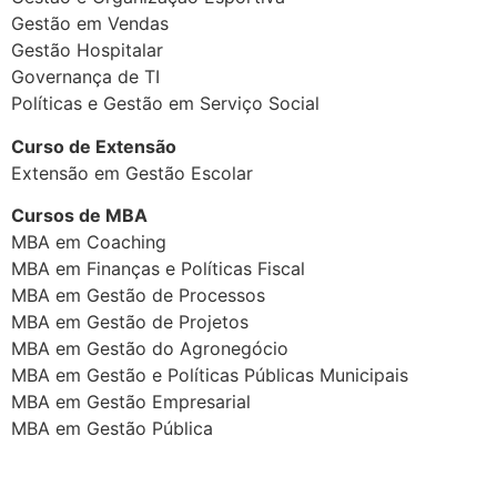
Gestão em Vendas
Gestão Hospitalar
Governança de TI
Políticas e Gestão em Serviço Social
Curso de Extensão
Extensão em Gestão Escolar
Cursos de MBA
MBA em Coaching
MBA em Finanças e Políticas Fiscal
MBA em Gestão de Processos
MBA em Gestão de Projetos
MBA em Gestão do Agronegócio
MBA em Gestão e Políticas Públicas Municipais
MBA em Gestão Empresarial
MBA em Gestão Pública