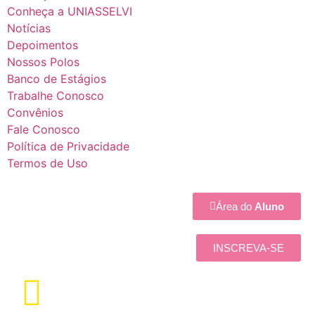
Conheça a UNIASSELVI
Notícias
Depoimentos
Nossos Polos
Banco de Estágios
Trabalhe Conosco
Convênios
Fale Conosco
Política de Privacidade
Termos de Uso
Área do
Aluno
INSCREVA-SE