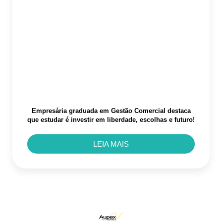
Empresária graduada em Gestão Comercial destaca
que estudar é investir em liberdade, escolhas e futuro!
LEIA MAIS