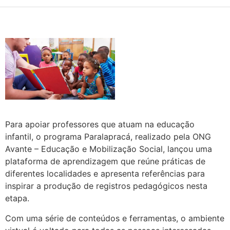
Para apoiar professores que atuam na educação
infantil, o programa Paralapracá, realizado pela ONG
Avante – Educação e Mobilização Social, lançou uma
plataforma de aprendizagem que reúne práticas de
diferentes localidades e apresenta referências para
inspirar a produção de registros pedagógicos nesta
etapa.
Com uma série de conteúdos e ferramentas, o ambiente