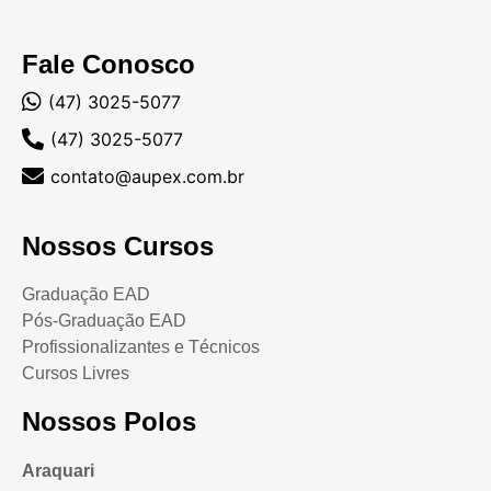
Fale Conosco
(47) 3025-5077
(47) 3025-5077
contato@aupex.com.br
Nossos Cursos
Graduação EAD
Pós-Graduação EAD
Profissionalizantes e Técnicos
Cursos Livres
Nossos Polos
Araquari