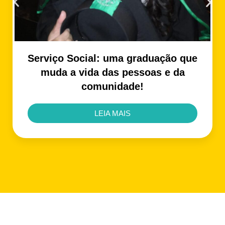
Serviço Social: uma graduação que
muda a vida das pessoas e da
comunidade!
LEIA MAIS