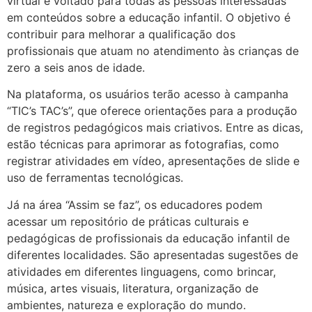
virtual é voltado para todas as pessoas interessadas
em conteúdos sobre a educação infantil. O objetivo é
contribuir para melhorar a qualificação dos
profissionais que atuam no atendimento às crianças de
zero a seis anos de idade.
Na plataforma, os usuários terão acesso à campanha
“TIC’s TAC’s”, que oferece orientações para a produção
de registros pedagógicos mais criativos. Entre as dicas,
estão técnicas para aprimorar as fotografias, como
registrar atividades em vídeo, apresentações de slide e
uso de ferramentas tecnológicas.
Já na área “Assim se faz”, os educadores podem
acessar um repositório de práticas culturais e
pedagógicas de profissionais da educação infantil de
diferentes localidades. São apresentadas sugestões de
atividades em diferentes linguagens, como brincar,
música, artes visuais, literatura, organização de
ambientes, natureza e exploração do mundo.