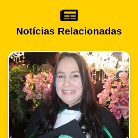
Notícias Relacionadas