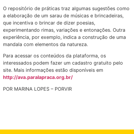
O repositório de práticas traz algumas sugestões como
a elaboração de um sarau de músicas e brincadeiras,
que incentiva o brincar de dizer poesias,
experimentando rimas, variações e entonações. Outra
experiência, por exemplo, indica a construção de uma
mandala com elementos da natureza.
Para acessar os conteúdos da plataforma, os
interessados podem fazer um cadastro gratuito pelo
site. Mais informações estão disponíveis em
http://ava.paralapraca.org.br/
POR MARINA LOPES – PORVIR