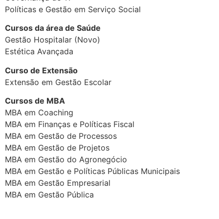
Políticas e Gestão em Serviço Social
Cursos da área de Saúde
Gestão Hospitalar (Novo)
Estética Avançada
Curso de Extensão
Extensão em Gestão Escolar
Cursos de MBA
MBA em Coaching
MBA em Finanças e Políticas Fiscal
MBA em Gestão de Processos
MBA em Gestão de Projetos
MBA em Gestão do Agronegócio
MBA em Gestão e Políticas Públicas Municipais
MBA em Gestão Empresarial
MBA em Gestão Pública