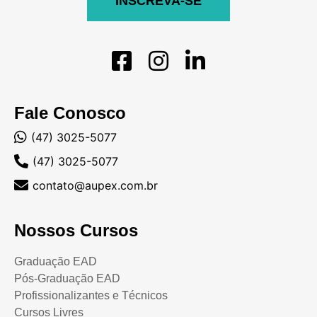
INSCREVA-SE
Fale Conosco
(47) 3025-5077
(47) 3025-5077
contato@aupex.com.br
Nossos Cursos
Graduação EAD
Pós-Graduação EAD
Profissionalizantes e Técnicos
Cursos Livres