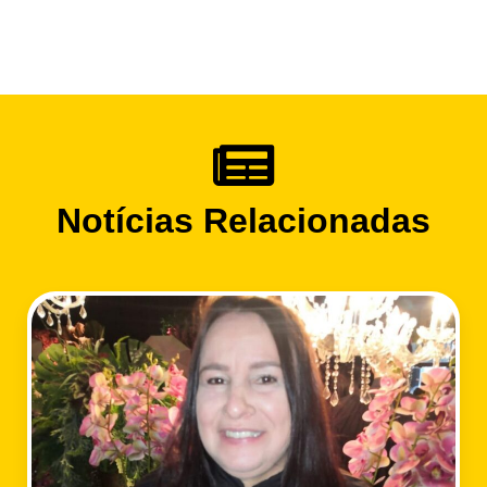
Notícias Relacionadas