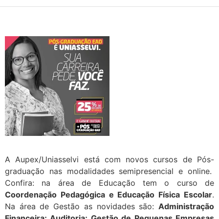
A Aupex/Uniasselvi está com novos cursos de Pós-
graduação nas modalidades semipresencial e online.
Confira: na área de Educação tem o curso de
Coordenação Pedagógica e Educação Física Escolar
.
Na área de Gestão as novidades são:
Administração
Financeira; Auditoria; Gestão de Pequenas Empresas