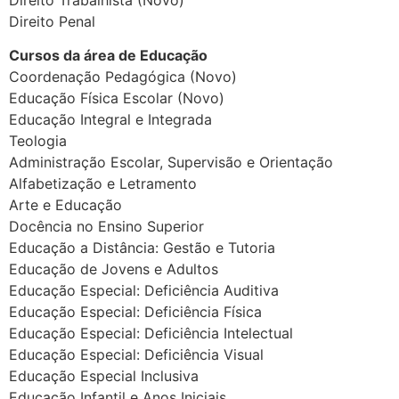
Direito Penal
Cursos da área de Educação
Coordenação Pedagógica (Novo)
Educação Física Escolar (Novo)
Educação Integral e Integrada
Teologia
Administração Escolar, Supervisão e Orientação
Alfabetização e Letramento
Arte e Educação
Docência no Ensino Superior
Educação a Distância: Gestão e Tutoria
Educação de Jovens e Adultos
Educação Especial: Deficiência Auditiva
Educação Especial: Deficiência Física
Educação Especial: Deficiência Intelectual
Educação Especial: Deficiência Visual
Educação Especial Inclusiva
Educação Infantil e Anos Iniciais