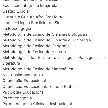
Educação Integral e Integrada
Gestão Escolar
História e Cultura Afro-Brasileira
Libras – Língua Brasileira de Sinais
Ludopedagogia
Metodologia de Ensino de Ciências Biológicas
Metodologia de Ensino de Filosofia e Sociologia
Metodologia de Ensino de Geografia
Metodologia de Ensino de História
Metodologia de Ensino de Língua Portuguesa e
Literatura
Metodologia de Ensino de Matemática
Neuropsicopedagogia
Orientação Educacional
Orientação Educacional: Teoria e Prática
Psicologia Educacional
Psicopedagogia
Psicopedagogia Clínica e Institucional