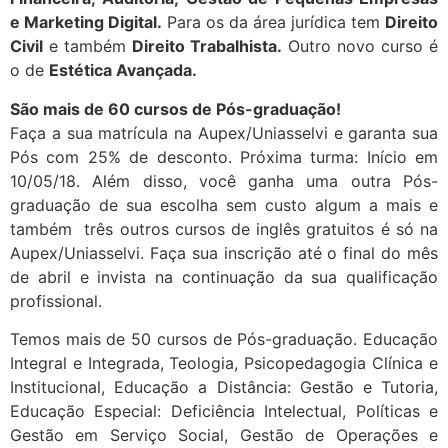
e Marketing Digital.
Para os da área jurídica tem
Direito
Civil
e também
Direito Trabalhista.
Outro novo curso é
o de
Estética Avançada.
São mais de 60 cursos de Pós-graduação!
Faça a sua matrícula na Aupex/Uniasselvi e garanta sua
Pós com 25% de desconto. Próxima turma: Início em
10/05/18. Além disso, você ganha uma outra Pós-
graduação de sua escolha sem custo algum a mais e
também três outros cursos de inglês gratuitos é só na
Aupex/Uniasselvi. Faça sua inscrição até o final do mês
de abril e invista na continuação da sua qualificação
profissional.
Temos mais de 50 cursos de Pós-graduação. Educação
Integral e Integrada, Teologia, Psicopedagogia Clínica e
Institucional, Educação a Distância: Gestão e Tutoria,
Educação Especial: Deficiência Intelectual, Políticas e
Gestão em Serviço Social, Gestão de Operações e