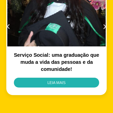
Serviço Social: uma graduação que
muda a vida das pessoas e da
comunidade!
LEIA MAIS