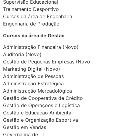
Supervisão Educacional
Treinamento Desportivo
Cursos da área de Engenharia
Engenharia de Produção
Cursos da área de Gestão
Administração Financeira (Novo)
Auditoria (Novo)
Gestão de Pequenas Empresas (Novo)
Marketing Digital (Novo)
Administração de Pessoas
Administração Estratégica
Administração Mercadológica
Gestão de Cooperativa de Crédito
Gestão de Operações e Logística
Gestão e Educação Ambiental
Gestão e Organização Esportiva
Gestão em Vendas
Governança de TI