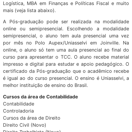
Logística, MBA em Finanças e Políticas Fiscal e muito
mais (veja lista abaixo).
A Pós-graduação pode ser realizada na modalidade
online ou semipresencial. Escolhendo a modalidade
semipresencial, o aluno tem aula presencial uma vez
por mês no Polo Aupex/Uniasselvi em Joinville. Na
online, o aluno só tem uma aula presencial ao final do
curso para apresentar o TCC. O aluno recebe material
impresso e digital para estudar e apoio pedagógico. O
certificado da Pós-graduação que o acadêmico recebe
é igual ao do curso presencial. O ensino é Uniasselvi, a
melhor instituição de ensino do Brasil.
Cursos da área de Contabilidade
Contabilidade
Controladoria
Cursos da área de Direito
Direito Civil (Novo)
Direito Trabalhista (Novo)