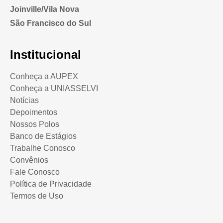
Joinville/Vila Nova
São Francisco do Sul
Institucional
Conheça a AUPEX
Conheça a UNIASSELVI
Notícias
Depoimentos
Nossos Polos
Banco de Estágios
Trabalhe Conosco
Convênios
Fale Conosco
Política de Privacidade
Termos de Uso