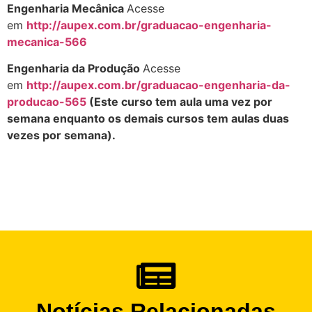
Engenharia Mecânica
Acesse
em
http://aupex.com.br/graduacao-engenharia-
mecanica-566
Engenharia da Produção
Acesse
em
http://aupex.com.br/graduacao-engenharia-da-
producao-565
(Este curso tem aula uma vez por
semana enquanto os demais cursos tem aulas duas
vezes por semana).
Notícias Relacionadas