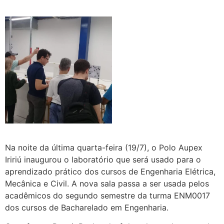
Na noite da última quarta-feira (19/7), o Polo Aupex
Iririú inaugurou o laboratório que será usado para o
aprendizado prático dos cursos de Engenharia Elétrica,
Mecânica e Civil. A nova sala passa a ser usada pelos
acadêmicos do segundo semestre da turma ENM0017
dos cursos de Bacharelado em Engenharia.