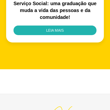
Serviço Social: uma graduação que
muda a vida das pessoas e da
comunidade!
LEIA MAIS