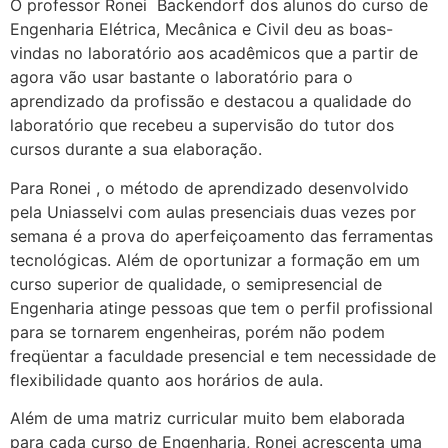
O professor Ronei Backendorf dos alunos do curso de
Engenharia Elétrica, Mecânica e Civil deu as boas-
vindas no laboratório aos acadêmicos que a partir de
agora vão usar bastante o laboratório para o
aprendizado da profissão e destacou a qualidade do
laboratório que recebeu a supervisão do tutor dos
cursos durante a sua elaboração.
Para Ronei , o método de aprendizado desenvolvido
pela Uniasselvi com aulas presenciais duas vezes por
semana é a prova do aperfeiçoamento das ferramentas
tecnológicas. Além de oportunizar a formação em um
curso superior de qualidade, o semipresencial de
Engenharia atinge pessoas que tem o perfil profissional
para se tornarem engenheiras, porém não podem
freqüentar a faculdade presencial e tem necessidade de
flexibilidade quanto aos horários de aula.
Além de uma matriz curricular muito bem elaborada
para cada curso de Engenharia, Ronei acrescenta uma