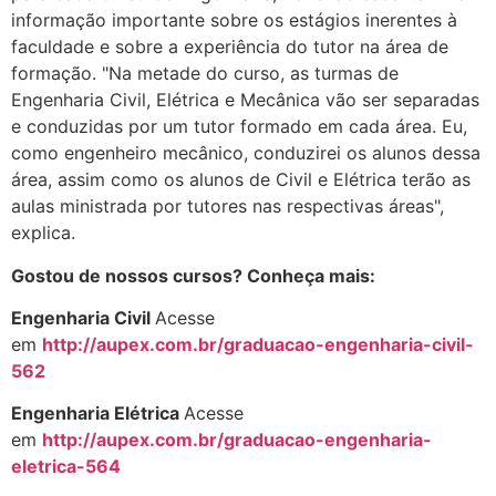
informação importante sobre os estágios inerentes à
faculdade e sobre a experiência do tutor na área de
formação. "Na metade do curso, as turmas de
Engenharia Civil, Elétrica e Mecânica vão ser separadas
e conduzidas por um tutor formado em cada área. Eu,
como engenheiro mecânico, conduzirei os alunos dessa
área, assim como os alunos de Civil e Elétrica terão as
aulas ministrada por tutores nas respectivas áreas",
explica.
Gostou de nossos cursos? Conheça mais:
Engenharia Civil
Acesse
em
http://aupex.com.br/graduacao-engenharia-civil-
562
Engenharia Elétrica
Acesse
em
http://aupex.com.br/graduacao-engenharia-
eletrica-564